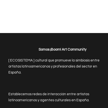
Somos ¡Boom! Art Community
[ ECOSISTEMA ] cultural que promueve la simbiosis entre
artistas latinoamericanos y profesionales del sector en
España.
Establecemos redes de interacción entre artistas
latinoamericanos y agentes culturales en España.