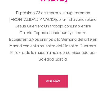
El próximo 23 de febrero, inauguraremos
[FRONTALIDAD Y VACIO]del artista venezolano
Jesús Guerrero.Un trabajo conjunto entre
Galería Espacio Landaburu y nuestro
Ecosistema.Nos unimos a la Semana del arte en
Madrid con esta muestra del Maestro Guerrero.
El texto de la muestra ha sido comisariado por
Soledad García.
VER MÁS