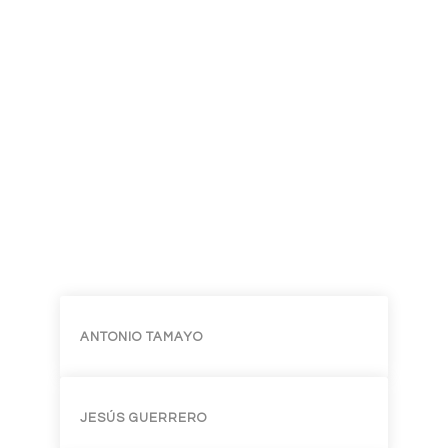
ANTONIO TAMAYO
JESÚS GUERRERO