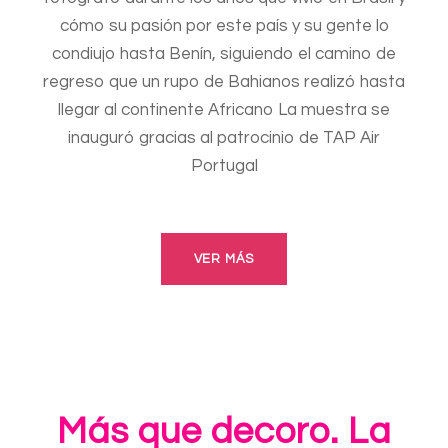
cómo su pasión por este país y su gente lo
condiujo hasta Benín, siguiendo el camino de
regreso que un rupo de Bahianos realizó hasta
llegar al continente Africano La muestra se
inauguró gracias al patrocinio de TAP Air
Portugal
VER MÁS
Más que decoro. La