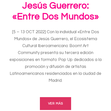
Jesús Guerrero:
«Entre Dos Mundos»
[5 – 13 OCT 2022] Con la individual «Entre Dos
Mundos» de Jesús Guerrero, el Ecosistema
Cultural Iberoamericano Boom! Art
Community presenta su tercera edición
exposiciones en formato Pop Up dedicados a la
promoción y difusión de artistas
Latinoamericanos residenciados en la ciudad de
Madrid.
VER MÁS