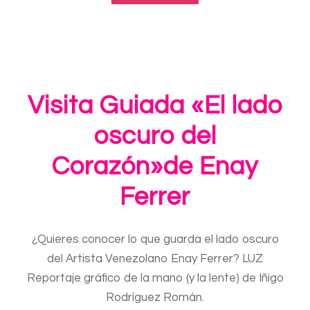
Visita Guiada «El lado
oscuro del
Corazón»de Enay
Ferrer
¿Quieres conocer lo que guarda el lado oscuro
del Artista Venezolano Enay Ferrer? LUZ
Reportaje gráfico de la mano (y la lente) de Iñigo
Rodríguez Román.