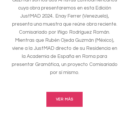
cuya obra presentaremos en esta Edición
JustMAD 2024.. Enay Ferrer (Venezuela),
presenta una muestra que reúne obra reciente.
Comisariado por Iñigo Rodríguez Román.
Mientras que Rubén Ojeda Guzmán (México),
viene a la JustMAD directo de su Residencia en
la Academia de España en Roma para
presentar Gramática, un proyecto Comisariado
por sí mismo.
VER MÁS