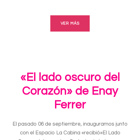
VER MÁS
«El lado oscuro del
Corazón» de Enay
Ferrer
El pasado 06 de septiembre, inauguramos junto
con el Espacio La Cabina «recibió»El Lado