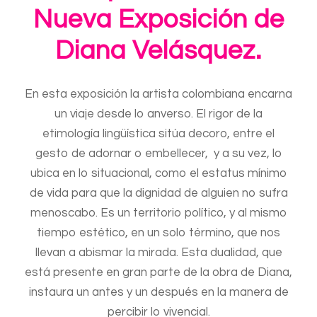
Nueva Exposición de
Diana Velásquez.
En esta exposición la artista colombiana encarna
un viaje desde lo anverso. El rigor de la
etimología lingüística sitúa decoro, entre el
gesto de adornar o embellecer, y a su vez, lo
ubica en lo situacional, como el estatus mínimo
de vida para que la dignidad de alguien no sufra
menoscabo. Es un territorio político, y al mismo
tiempo estético, en un solo término, que nos
llevan a abismar la mirada. Esta dualidad, que
está presente en gran parte de la obra de Diana,
instaura un antes y un después en la manera de
percibir lo vivencial.