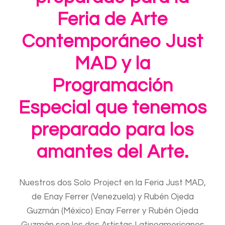
Feria de Arte
Contemporáneo Just
MAD y la
Programación
Especial que tenemos
preparado para los
amantes del Arte.
Nuestros dos Solo Project en la Feria Just MAD,
de Enay Ferrer (Venezuela) y Rubén Ojeda
Guzmán (México) Enay Ferrer y Rubén Ojeda
Guzmán son los dos Artistas Latinoamericanos