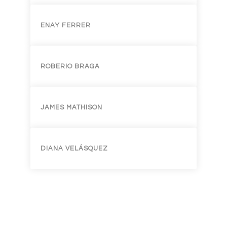
ENAY FERRER
ROBERIO BRAGA
JAMES MATHISON
DIANA VELÁSQUEZ