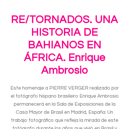
RE/TORNADOS. UNA
HISTORIA DE
BAHIANOS EN
ÁFRICA. Enrique
Ambrosio
Este homenaje a PIERRE VERGER realizado por
el fotógrafo hispano brasileiro Enrique Ambrosio
permanecerá en la Sala de Exposiciones de la
Casa Mayor de Brasil en Madrid, España. Un
trabajo fotográfico que refleja la mirada de este
fotógrafo durante los años que vivió en Brasil y