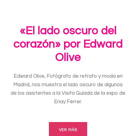
«El lado oscuro del
corazón» por Edward
Olive
Edward Olive, Fotógrafo de retrato y moda en
Madrid, nos muestra el lado oscuro de algunos
de los asistentes a la Visita Guiada de la expo de
Enay Ferrer.
VER MÁS