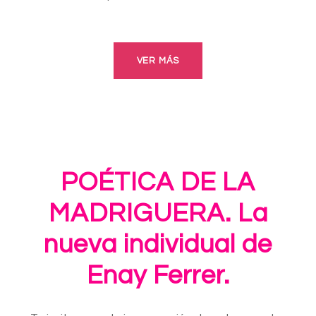
VER MÁS
POÉTICA DE LA
MADRIGUERA. La
nueva individual de
Enay Ferrer.