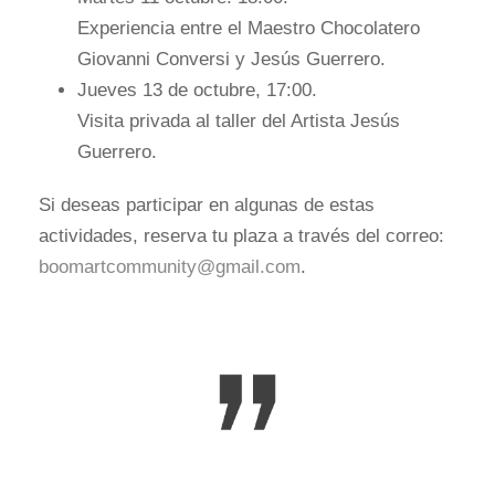
Experiencia entre el Maestro Chocolatero
Giovanni Conversi y Jesús Guerrero.
Jueves 13 de octubre, 17:00.
Visita privada al taller del Artista Jesús
Guerrero.
Si deseas participar en algunas de estas
actividades, reserva tu plaza a través del correo:
boomartcommunity@gmail.com
.