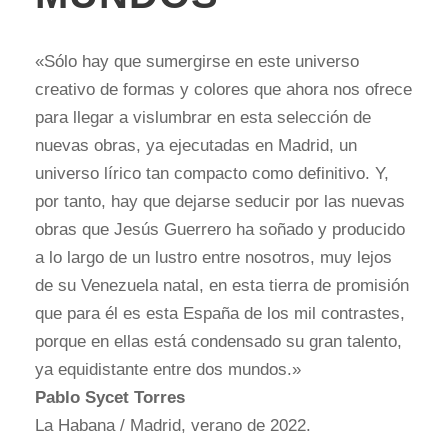
«Sólo hay que sumergirse en este universo
creativo de formas y colores que ahora nos ofrece
para llegar a vislumbrar en esta selección de
nuevas obras, ya ejecutadas en Madrid, un
universo lírico tan compacto como definitivo. Y,
por tanto, hay que dejarse seducir por las nuevas
obras que Jesús Guerrero ha soñado y producido
a lo largo de un lustro entre nosotros, muy lejos
de su Venezuela natal, en esta tierra de promisión
que para él es esta España de los mil contrastes,
porque en ellas está condensado su gran talento,
ya equidistante entre dos mundos.»
Pablo Sycet Torres
La Habana / Madrid, verano de 2022.