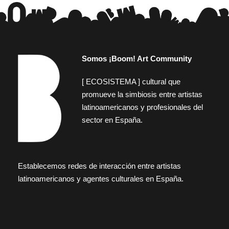
Somos ¡Boom! Art Community
[ ECOSISTEMA ] cultural que
promueve la simbiosis entre artistas
latinoamericanos y profesionales del
sector en España.
Establecemos redes de interacción entre artistas
latinoamericanos y agentes culturales en España.