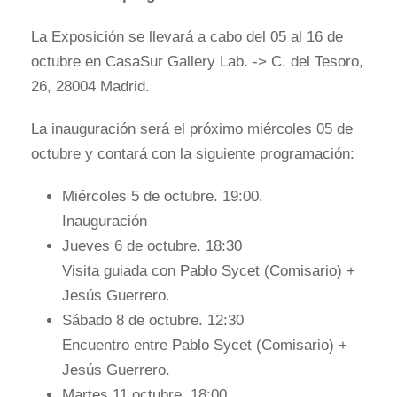
La Exposición se llevará a cabo del 05 al 16 de
octubre en CasaSur Gallery Lab. -> C. del Tesoro,
26, 28004 Madrid.
La inauguración será el próximo miércoles 05 de
octubre y contará con la siguiente programación:
Miércoles 5 de octubre. 19:00.
Inauguración
Jueves 6 de octubre. 18:30
Visita guiada con Pablo Sycet (Comisario) +
Jesús Guerrero.
Sábado 8 de octubre. 12:30
Encuentro entre Pablo Sycet (Comisario) +
Jesús Guerrero.
Martes 11 octubre. 18:00.