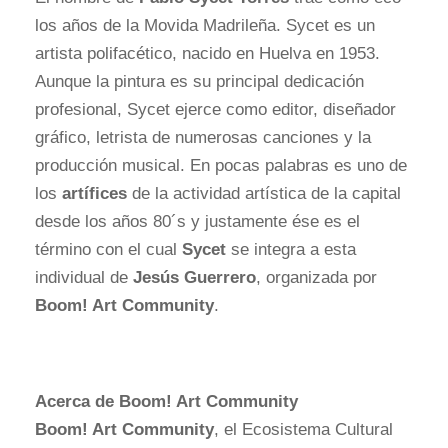
los años de la Movida Madrileña. Sycet es un
artista polifacético, nacido en Huelva en 1953.
Aunque la pintura es su principal dedicación
profesional, Sycet ejerce como editor, diseñador
gráfico, letrista de numerosas canciones y la
producción musical. En pocas palabras es uno de
los
artífices
de la actividad artística de la capital
desde los años 80´s y justamente ése es el
término con el cual
Sycet
se integra a esta
individual de
Jesús Guerrero
, organizada por
Boom! Art Community
.
Acerca de Boom! Art Community
Boom! Art Community
, el Ecosistema Cultural