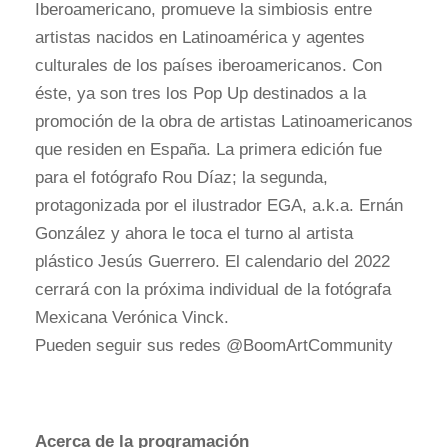
Iberoamericano, promueve la simbiosis entre
artistas nacidos en Latinoamérica y agentes
culturales de los países iberoamericanos. Con
éste, ya son tres los Pop Up destinados a la
promoción de la obra de artistas Latinoamericanos
que residen en España. La primera edición fue
para el fotógrafo Rou Díaz; la segunda,
protagonizada por el ilustrador EGA, a.k.a. Ernán
González y ahora le toca el turno al artista
plástico Jesús Guerrero. El calendario del 2022
cerrará con la próxima individual de la fotógrafa
Mexicana Verónica Vinck.
Pueden seguir sus redes @BoomArtCommunity
Acerca de la programación