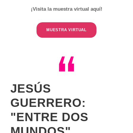
¡Visita la muestra virtual aquí!
MUESTRA VIRTUAL
JESÚS
GUERRERO:
"ENTRE DOS
MUNDOS"