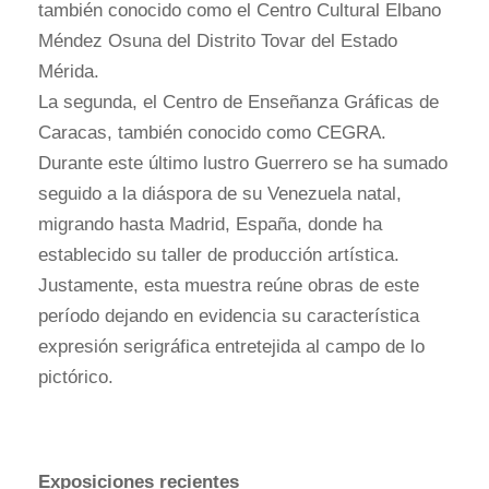
también conocido como el Centro Cultural Elbano
Méndez Osuna del Distrito Tovar del Estado
Mérida.
La segunda, el Centro de Enseñanza Gráficas de
Caracas, también conocido como CEGRA.
Durante este último lustro Guerrero se ha sumado
seguido a la diáspora de su Venezuela natal,
migrando hasta Madrid, España, donde ha
establecido su taller de producción artística.
Justamente, esta muestra reúne obras de este
período dejando en evidencia su característica
expresión serigráfica entretejida al campo de lo
pictórico.
Exposiciones recientes