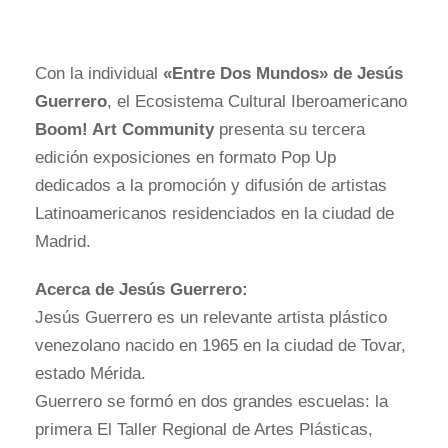
Con la individual
«Entre Dos Mundos» de Jesús
Guerrero
, el Ecosistema Cultural Iberoamericano
Boom! Art Community
presenta su tercera
edición exposiciones en formato Pop Up
dedicados a la promoción y difusión de artistas
Latinoamericanos residenciados en la ciudad de
Madrid.
Acerca de Jesús Guerrero:
Jesús Guerrero es un relevante artista plástico
venezolano nacido en 1965 en la ciudad de Tovar,
estado Mérida.
Guerrero se formó en dos grandes escuelas: la
primera El Taller Regional de Artes Plásticas,