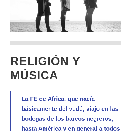
RELIGIÓN Y
MÚSICA
La FE de África, que nacía
básicamente del vudú, viajo en las
bodegas de los barcos negreros,
hasta América y en general a todos