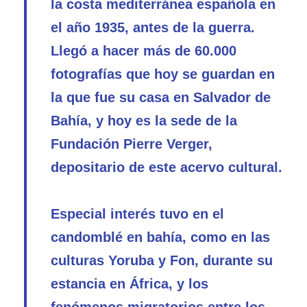
la costa mediterránea española en
el año 1935, antes de la guerra.
Llegó a hacer más de 60.000
fotografías que hoy se guardan en
la que fue su casa en Salvador de
Bahía, y hoy es la sede de la
Fundación Pierre Verger,
depositario de este acervo cultural.
Especial interés tuvo en el
candomblé en bahía, como en las
culturas Yoruba y Fon, durante su
estancia en África, y los