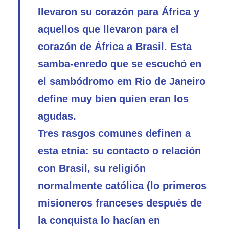
llevaron su corazón para África y
aquellos que llevaron para el
corazón de África a Brasil. Esta
samba-enredo que se escuchó en
el sambódromo em Rio de Janeiro
define muy bien quien eran los
agudas.
Tres rasgos comunes definen a
esta etnia: su contacto o relación
con Brasil, su religión
normalmente católica (lo primeros
misioneros franceses después de
la conquista lo hacían en