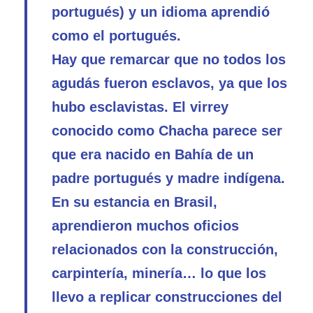
portugués) y un idioma aprendió
como el portugués.
Hay que remarcar que no todos los
agudás fueron esclavos, ya que los
hubo esclavistas. El virrey
conocido como Chacha parece ser
que era nacido en Bahía de un
padre portugués y madre indígena.
En su estancia en Brasil,
aprendieron muchos oficios
relacionados con la construcción,
carpintería, minería… lo que los
llevo a replicar construcciones del