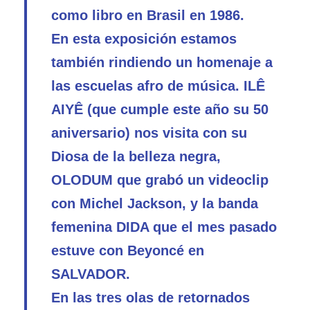
como libro en Brasil en 1986.
En esta exposición estamos
también rindiendo un homenaje a
las escuelas afro de música. ILÊ
AIYÊ (que cumple este año su 50
aniversario) nos visita con su
Diosa de la belleza negra,
OLODUM que grabó un videoclip
con Michel Jackson, y la banda
femenina DIDA que el mes pasado
estuve con Beyoncé en
SALVADOR.
En las tres olas de retornados