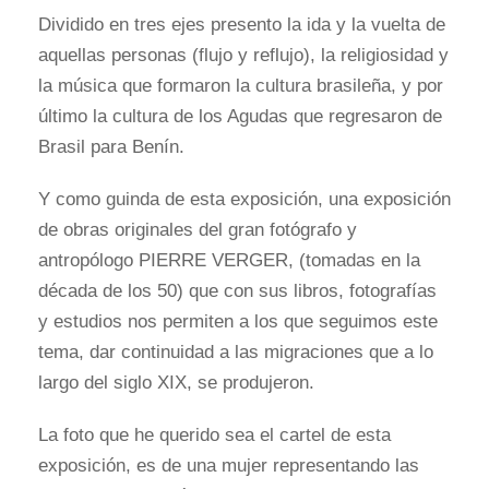
Dividido en tres ejes presento la ida y la vuelta de
aquellas personas (flujo y reflujo), la religiosidad y
la música que formaron la cultura brasileña, y por
último la cultura de los Agudas que regresaron de
Brasil para Benín.
Y como guinda de esta exposición, una exposición
de obras originales del gran fotógrafo y
antropólogo PIERRE VERGER, (tomadas en la
década de los 50) que con sus libros, fotografías
y estudios nos permiten a los que seguimos este
tema, dar continuidad a las migraciones que a lo
largo del siglo XIX, se produjeron.
La foto que he querido sea el cartel de esta
exposición, es de una mujer representando las