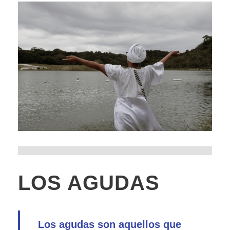
LOS AGUDAS
Los agudas son aquellos que