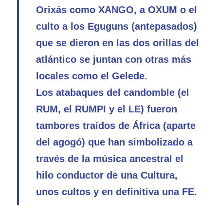
Orixás como XANGO, a OXUM o el
culto a los Eguguns (antepasados)
que se dieron en las dos orillas del
atlántico se juntan con otras más
locales como el Gelede.
Los atabaques del candomble (el
RUM, el RUMPI y el LE) fueron
tambores traídos de África (aparte
del agogó) que han simbolizado a
través de la música ancestral el
hilo conductor de una Cultura,
unos cultos y en definitiva una FE.