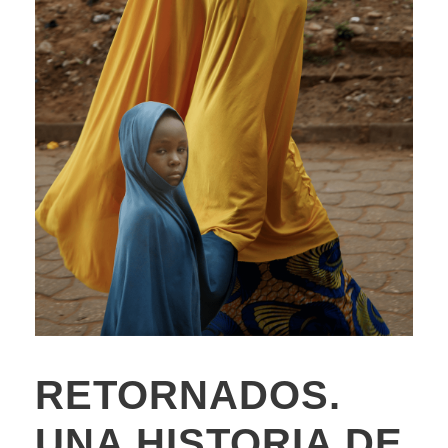
RETORNADOS.
UNA HISTORIA DE