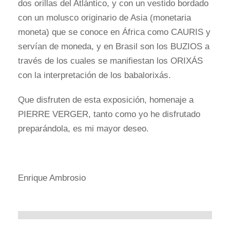
dos orillas del Atlántico, y con un vestido bordado
con un molusco originario de Asia (monetaria
moneta) que se conoce en África como CAURIS y
servían de moneda, y en Brasil son los BUZIOS a
través de los cuales se manifiestan los ORIXÁS
con la interpretación de los babalorixás.
Que disfruten de esta exposición, homenaje a
PIERRE VERGER, tanto como yo he disfrutado
preparándola, es mi mayor deseo.
Enrique Ambrosio