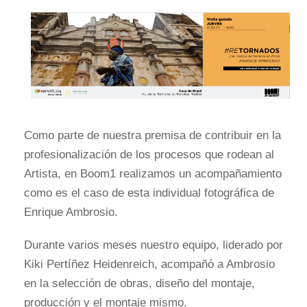
Como parte de nuestra premisa de contribuir en la
profesionalización de los procesos que rodean al
Artista, en Boom1 realizamos un acompañamiento
como es el caso de esta individual fotográfica de
Enrique Ambrosio.
Durante varios meses nuestro equipo, liderado por
Kiki Pertíñez Heidenreich, acompañó a Ambrosio
en la selección de obras, diseño del montaje,
producción y el montaje mismo.