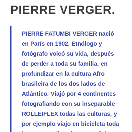
PIERRE VERGER.
PIERRE FATUMBI VERGER nació
en París en 1902. Etnólogo y
fotógrafo volcó su vida, después
de perder a toda su familia, en
profundizar en la cultura Afro
brasileira de los dos lados de
Atlántico. Viajó por 4 continentes
fotografiando con su inseparable
ROLLEIFLEX todas las culturas, y
por ejemplo viajo en bicicleta toda