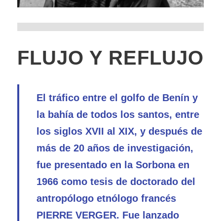
FLUJO Y REFLUJO
El tráfico entre el golfo de Benín y
la bahía de todos los santos, entre
los siglos XVII al XIX, y después de
más de 20 años de investigación,
fue presentado en la Sorbona en
1966 como tesis de doctorado del
antropólogo etnólogo francés
PIERRE VERGER. Fue lanzado