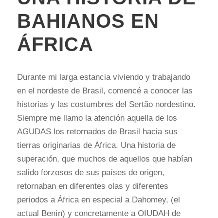
BAHIANOS EN
ÁFRICA
Durante mi larga estancia viviendo y trabajando
en el nordeste de Brasil, comencé a conocer las
historias y las costumbres del Sertão nordestino.
Siempre me llamo la atención aquella de los
AGUDAS los retornados de Brasil hacia sus
tierras originarias de África. Una historia de
superación, que muchos de aquellos que habían
salido forzosos de sus países de origen,
retornaban en diferentes olas y diferentes
periodos a África en especial a Dahomey, (el
actual Benín) y concretamente a OIUDAH de