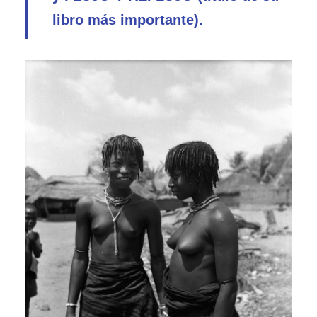
libro más importante).