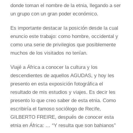
donde toman el nombre de la etnia, llegando a ser
un grupo con un gran poder económico.
Es importante destacar la posición desde la cual
enuncio este trabajo: como hombre, occidental y
como una serie de privilegios que posiblemente
muchos de los visitados no tenían.
Viajé a África a conocer la cultura y los
descendientes de aquellos AGUDAS, y hoy les
presento en esta exposición fotográfica el
resultado de mis estudios y viajes. Es decir les
presento lo que creo saber de esta etnia. Como
escribiría el famoso sociólogo de Recife,
GILBERTO FREIRE, después de conocer esta
etnia en África: … “Y resulta que son bahianos”