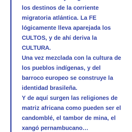
los destinos de la corriente
migratoria atlántica. La FE
lógicamente lleva aparejada los
CULTOS, y de ahí deriva la
CULTURA.
Una vez mezclada con la cultura de
los pueblos indígenas, y del
barroco europeo se construye la
identidad brasileña.
Y de aquí surgen las religiones de
matriz africana como pueden ser el
candomblé, el tambor de mina, el
xangó pernambucano…