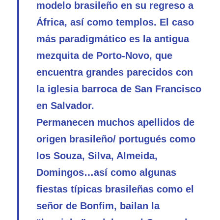
modelo brasileño en su regreso a
África, así como templos. El caso
más paradigmático es la antigua
mezquita de Porto-Novo, que
encuentra grandes parecidos con
la iglesia barroca de San Francisco
en Salvador.
Permanecen muchos apellidos de
origen brasileño/ portugués como
los Souza, Silva, Almeida,
Domingos…así como algunas
fiestas típicas brasileñas como el
señor de Bonfim, bailan la