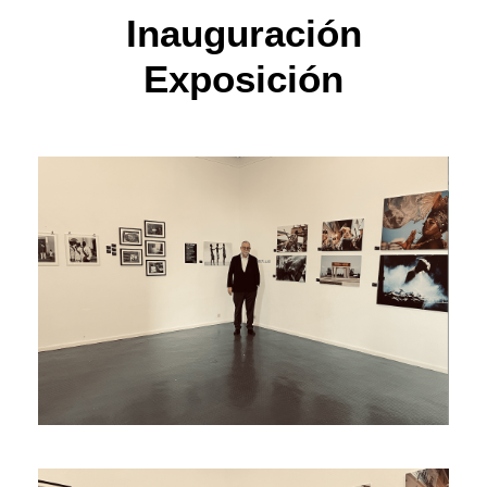
Inauguración
Exposición