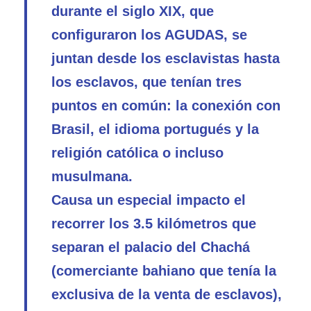
durante el siglo XIX, que
configuraron los AGUDAS, se
juntan desde los esclavistas hasta
los esclavos, que tenían tres
puntos en común: la conexión con
Brasil, el idioma portugués y la
religión católica o incluso
musulmana.
Causa un especial impacto el
recorrer los 3.5 kilómetros que
separan el palacio del Chachá
(comerciante bahiano que tenía la
exclusiva de la venta de esclavos),