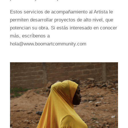
Estos servicios de acompañamiento al Artista le
permiten desarrollar proyectos de alto nivel, que
potencian su obra. Si estás interesado en conocer
más, escríbenos a
hola@www.boomartcommunity.com