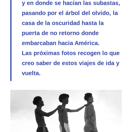
y en donde se hacían las subastas,
pasando por el árbol del olvido, la
casa de la oscuridad hasta la
puerta de no retorno donde
embarcaban hacia América.
Las próximas fotos recogen lo que
creo saber de estos viajes de ida y
vuelta.