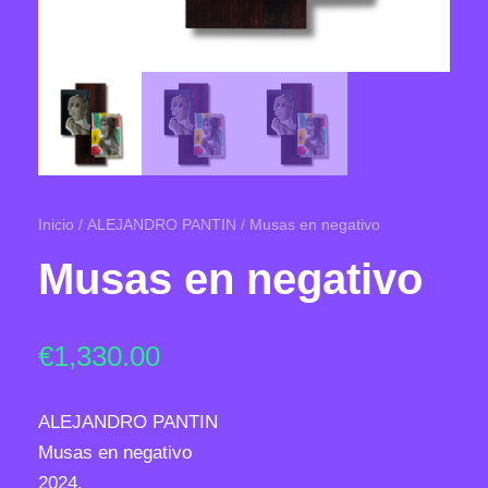
Inicio
/
ALEJANDRO PANTIN
/ Musas en negativo
Musas en negativo
€
1,330.00
ALEJANDRO PANTIN
Musas en negativo
2024.