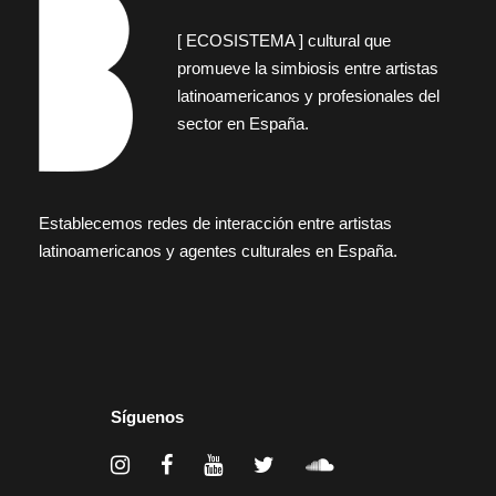
[ ECOSISTEMA ] cultural que
promueve la simbiosis entre artistas
latinoamericanos y profesionales del
sector en España.
Establecemos redes de interacción entre artistas
latinoamericanos y agentes culturales en España.
Síguenos