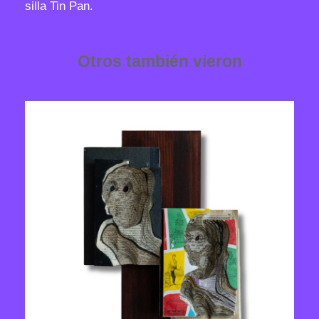
silla Tin Pan.
Otros también vieron