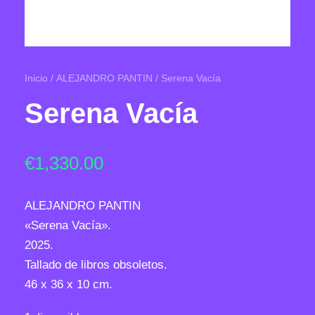
Inicio
/
ALEJANDRO PANTIN
/ Serena Vacía
Serena Vacía
€
1,330.00
ALEJANDRO PANTIN
«Serena Vacía».
2025.
Tallado de libros obsoletos.
46 x 36 x 10 cm.