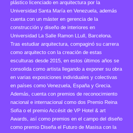
plástico licenciado en arquitectura por la
i
Universidad Santa María en Venezuela, además
d
cuenta con un máster en gerencia de la
a
construcción y diseño de interiores en
d
Universidad La Salle Ramon LLull, Barcelona.
Tras estudiar arquitectura, compaginó su carrera
como arquitecto con la creación de estas
esculturas desde 2015, en estos últimos años se
consolida como artista llegando a exponer su obra
en varias exposiciones individuales y colectivas
en países como Venezuela, España y Grecia.
Además, cuenta con premios de reconocimiento
nacional e internacional como dos Premio Reina
Sofia o el premio Accésit de VP Hotel & art
Awards, así como premios en el campo del diseño
como premio Diseña el Futuro de Masisa con la