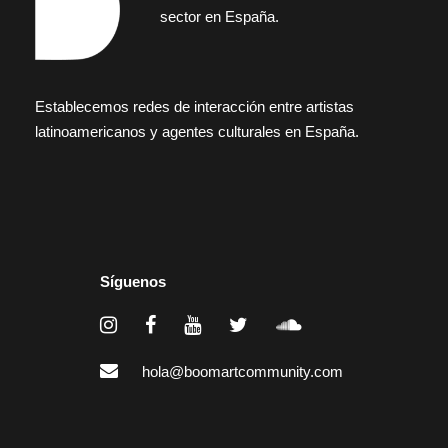
sector en España.
Establecemos redes de interacción entre artistas
latinoamericanos y agentes culturales en España.
Síguenos
hola@boomartcommunity.com