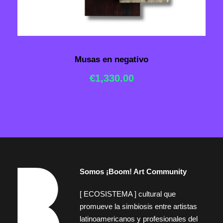
Musas en negativo
€
1,330.00
Somos ¡Boom! Art Community
[ ECOSISTEMA ] cultural que
promueve la simbiosis entre artistas
latinoamericanos y profesionales del