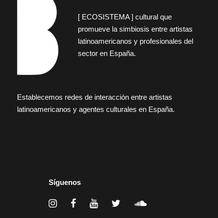
[ ECOSISTEMA ] cultural que
promueve la simbiosis entre artistas
latinoamericanos y profesionales del
sector en España.
Establecemos redes de interacción entre artistas
latinoamericanos y agentes culturales en España.
Síguenos