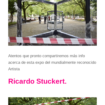
Atentos que pronto compartiremos más info
acerca de esta expo del mundialmente reconocido
Artista
Ricardo Stuckert.