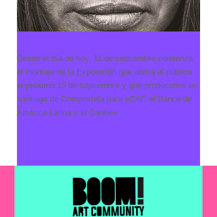
Desde el día de hoy, 11 de septiembre comienza
el montaje de la Exposición que abrirá al público
el próximo 15 de septiembre y que producimos en
santiago de Compostela para «CAF, el Banco de
América Latina y el Caribe»