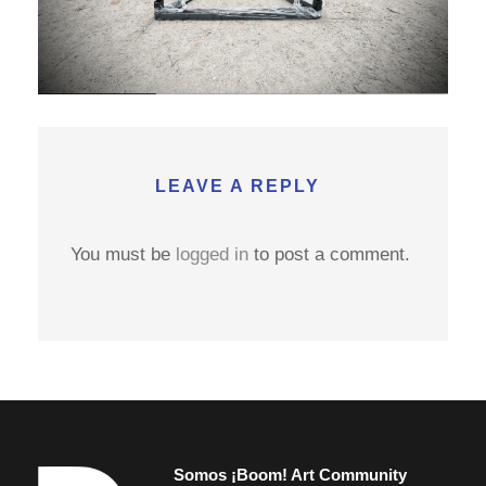
LEAVE A REPLY
You must be
logged in
to post a comment.
Somos ¡Boom! Art Community