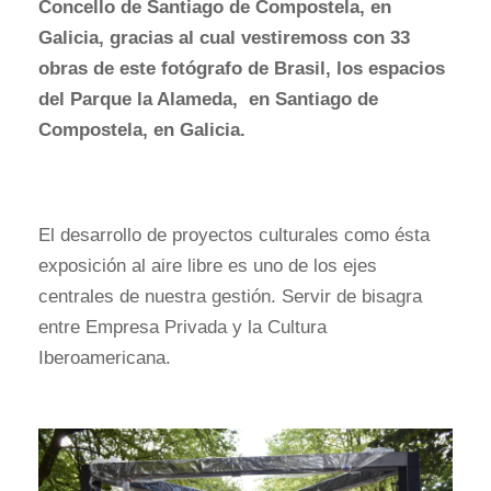
Concello de Santiago de Compostela, en
Galicia, gracias al cual vestiremoss con 33
obras de este fotógrafo de Brasil, los espacios
del Parque la Alameda, en Santiago de
Compostela, en Galicia.
El desarrollo de proyectos culturales como ésta
exposición al aire libre es uno de los ejes
centrales de nuestra gestión. Servir de bisagra
entre Empresa Privada y la Cultura
Iberoamericana.