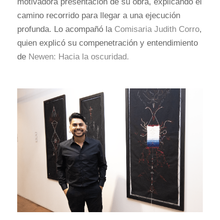
motivadora presentación de su obra, explicando el
camino recorrido para llegar a una ejecución
profunda. Lo acompañó la
Comisaria Judith Corro
,
quien explicó su compenetración y entendimiento
de
Newen: Hacia la oscuridad.