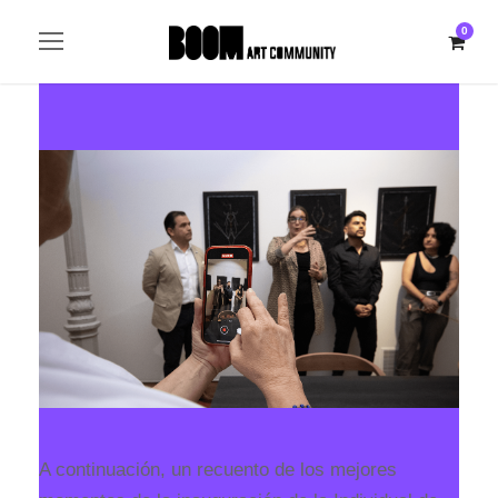
0
A continuación, un recuento de los mejores