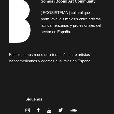
Somos ¡Boom! Art Community
[ ECOSISTEMA ] cultural que
promueve la simbiosis entre artistas
latinoamericanos y profesionales del
sector en España.
Establecemos redes de interacción entre artistas
latinoamericanos y agentes culturales en España.
Síguenos