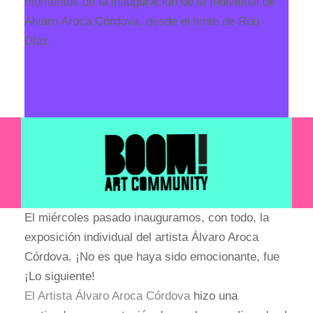
momentos de la inauguración de la Individual de
Álvaro Aroca Córdova, desde el lente de Rou
Díaz.
El miércoles pasado inauguramos, con todo, la
exposición individual del artista Álvaro Aroca
Córdova. ¡No es que haya sido emocionante, fue
¡Lo siguiente!
El Artista Álvaro Aroca Córdova
hizo una