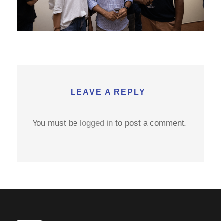
LEAVE A REPLY
You must be
logged in
to post a comment.