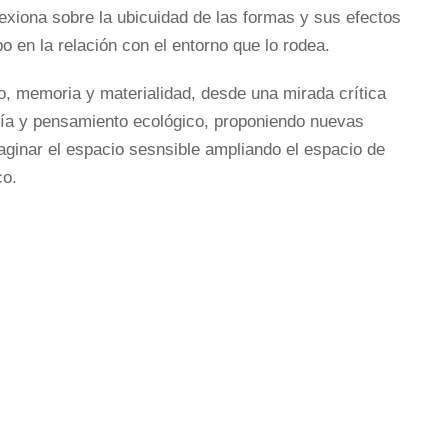
exiona sobre la ubicuidad de las formas y sus efectos
o en la relación con el entorno que lo rodea.
io, memoria y materialidad, desde una mirada crítica
ogía y pensamiento ecológico, proponiendo nuevas
aginar el espacio sesnsible ampliando el espacio de
co.