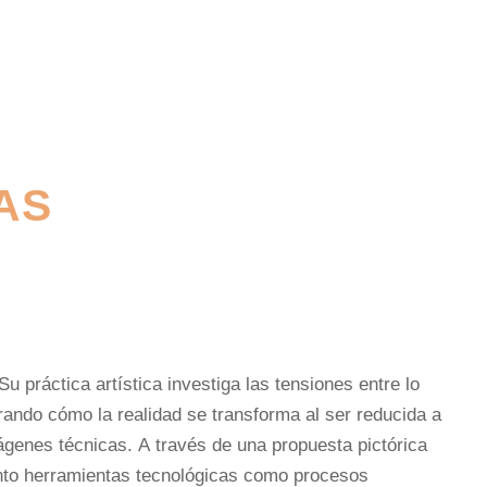
AS
Su práctica artística investiga las tensiones entre lo
lorando cómo la realidad se transforma al ser reducida a
ágenes técnicas. A través de una propuesta pictórica
anto herramientas tecnológicas como procesos