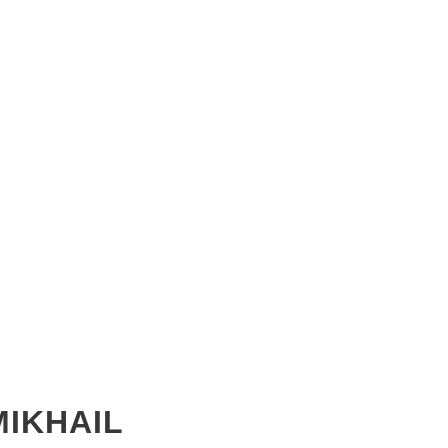
MIKHAIL