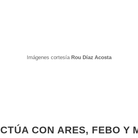
Imágenes cortesía
Rou Díaz Acosta
CTÚA CON ARES, FEBO Y 