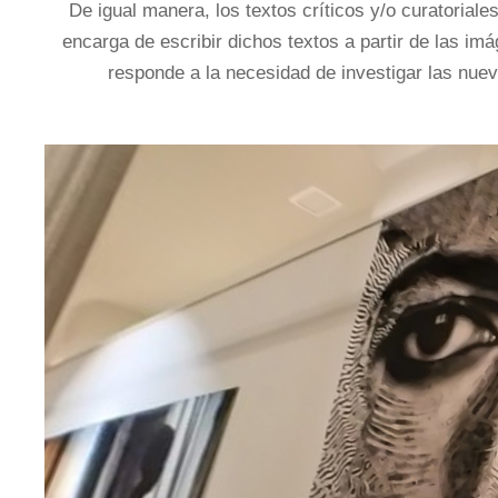
De igual manera, los textos críticos y/o curatoriale
encarga de escribir dichos textos a partir de las im
responde a la necesidad de investigar las nuev