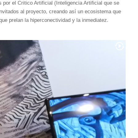
el Critico Artificial (Inteligencia Artificial que se
 invitados al proyecto, creando así un ecosistema que
ue prelan la hiperconectividad y la inmediatez.