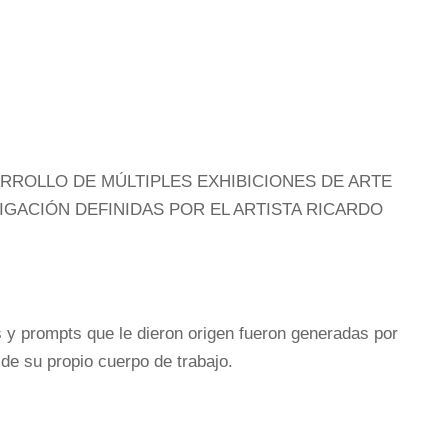
ARROLLO DE MÚLTIPLES EXHIBICIONES DE ARTE
IGACIÓN DEFINIDAS POR EL ARTISTA RICARDO
s y prompts que le dieron origen fueron generadas por
de su propio cuerpo de trabajo.