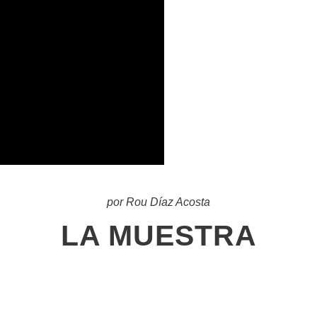
por Rou Díaz Acosta
LA MUESTRA