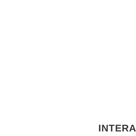
INTERA