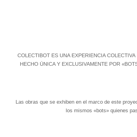
COLECTIBOT ES UNA EXPERIENCIA COLECTIVA 
HECHO ÚNICA Y EXCLUSIVAMENTE POR «BOTS»
Las obras que se exhiben en el marco de este proyect
los mismos «bots» quienes pasa