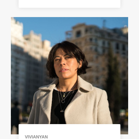
VIVIANYAN