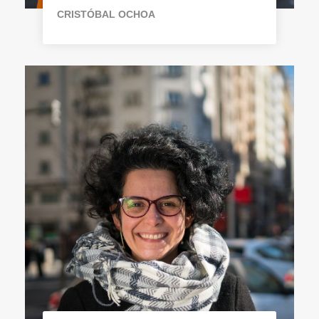
CRISTÓBAL OCHOA