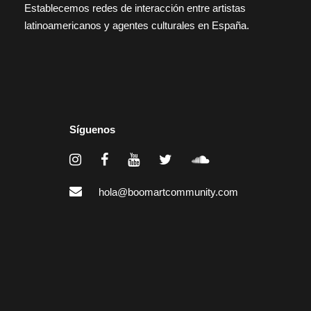
Establecemos redes de interacción entre artistas
latinoamericanos y agentes culturales en España.
Síguenos
hola@boomartcommunity.com