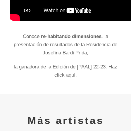
Conoce
re-habitando dimensiones
, la
presentación de resultados de la Residencia de
Josefina Bardi Prida,
la ganadora de la Edición de [PAAL] 22-23. Haz
click
aquí.
Más artistas