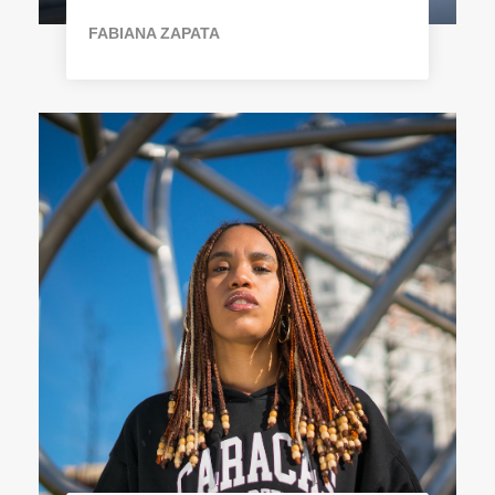
FABIANA ZAPATA