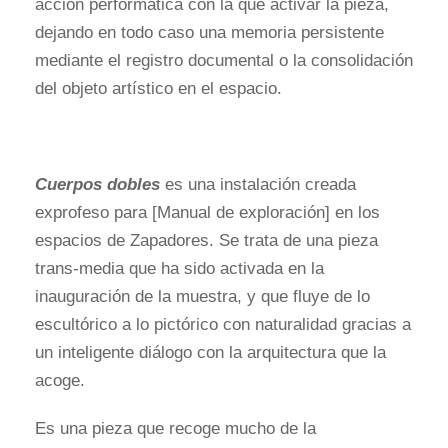
acción performática con la que activar la pieza,
dejando en todo caso una memoria persistente
mediante el registro documental o la consolidación
del objeto artístico en el espacio.
Cuerpos dobles
es una instalación creada
exprofeso para [Manual de exploración] en los
espacios de Zapadores. Se trata de una pieza
trans-media que ha sido activada en la
inauguración de la muestra, y que fluye de lo
escultórico a lo pictórico con naturalidad gracias a
un inteligente diálogo con la arquitectura que la
acoge.
Es una pieza que recoge mucho de la