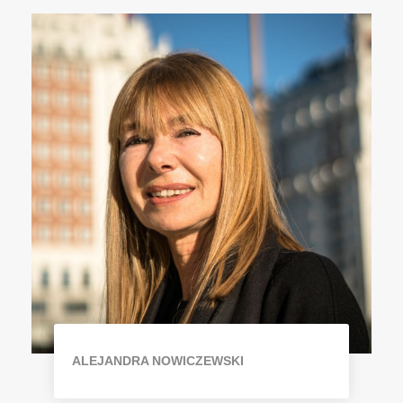
ALEJANDRA NOWICZEWSKI