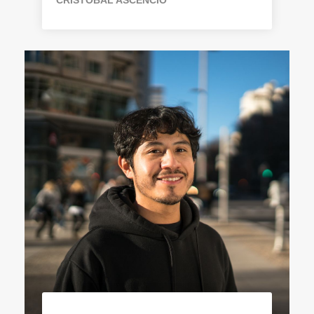
CRISTÓBAL ASCENCIO