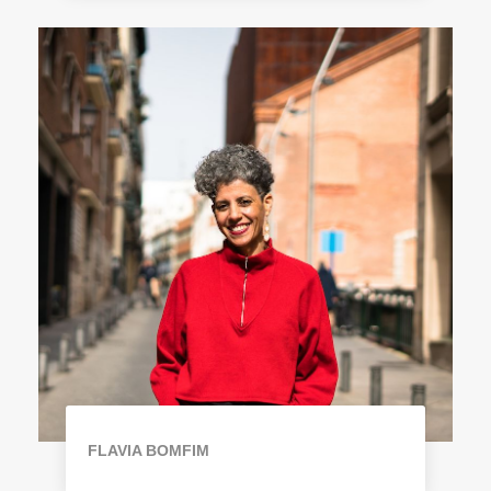
FLAVIA BOMFIM