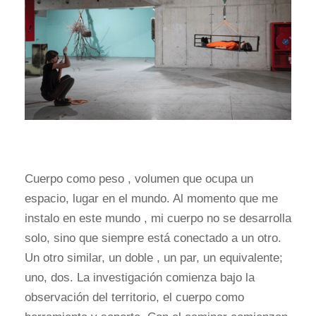
Cuerpo como peso , volumen que ocupa un
espacio, lugar en el mundo. Al momento que me
instalo en este mundo , mi cuerpo no se desarrolla
solo, sino que siempre está conectado a un otro.
Un otro similar, un doble , un par, un equivalente;
uno, dos. La investigación comienza bajo la
observación del territorio, el cuerpo como