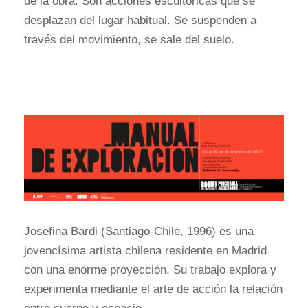
de la obra. Son acciones escultóricas que se
desplazan del lugar habitual. Se suspenden a
través del movimiento, se sale del suelo.
Josefina Bardi (Santiago-Chile, 1996) es una
jovencísima artista chilena residente en Madrid
con una enorme proyección. Su trabajo explora y
experimenta mediante el arte de acción la relación