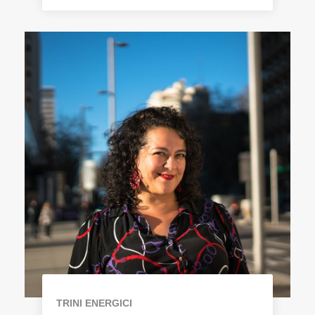
TRINI ENERGICI