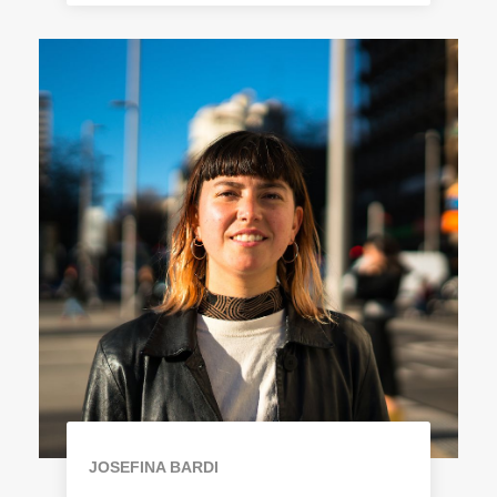
JOSEFINA BARDI