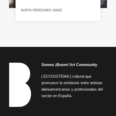
SOFÍA PERDOMO SANZ
Somos ¡Boom! Art Community
[ ECOSISTEMA ] cultural que
promueve la simbiosis entre artistas
latinoamericanos y profesionales del
sector en España.