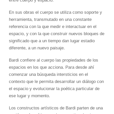
entre cuerpo y espacio.
En sus obras el cuerpo se utiliza como soporte y
herramienta, transmutado en una constante
referencia con la que medir e interactuar en el
espacio, y con la que construir nuevos bloques de
significado que a un tiempo dan lugar estadio
diferente, a un nuevo paisaje.
Bardi confiere al cuerpo las propiedades de los
espacios en los que acciona. Para desde ahí
comenzar una búsqueda intersticios en el
contexto que le permita desarrollar un diálogo con
el espacio y evolucionar la poética particular de
ese lugar y momento.
Los constructos artísticos de Bardi parten de una