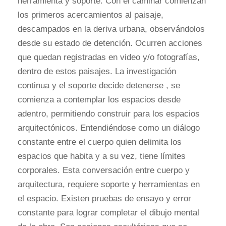
herramienta y soporte. Con el caminar comienzan
los primeros acercamientos al paisaje,
descampados en la deriva urbana, observándolos
desde su estado de detención. Ocurren acciones
que quedan registradas en video y/o fotografías,
dentro de estos paisajes. La investigación
continua y el soporte decide detenerse , se
comienza a contemplar los espacios desde
adentro, permitiendo construir para los espacios
arquitectónicos. Entendiéndose como un diálogo
constante entre el cuerpo quien delimita los
espacios que habita y a su vez, tiene límites
corporales. Esta conversación entre cuerpo y
arquitectura, requiere soporte y herramientas en
el espacio. Existen pruebas de ensayo y error
constante para lograr completar el dibujo mental