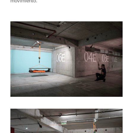
movimiento.