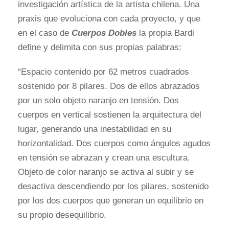
investigación artística de la artista chilena. Una
praxis que evoluciona con cada proyecto, y que
en el caso de
Cuerpos Dobles
la propia Bardi
define y delimita con sus propias palabras:
“Espacio contenido por 62 metros cuadrados
sostenido por 8 pilares. Dos de ellos abrazados
por un solo objeto naranjo en tensión. Dos
cuerpos en vertical sostienen la arquitectura del
lugar, generando una inestabilidad en su
horizontalidad. Dos cuerpos como ángulos agudos
en tensión se abrazan y crean una escultura.
Objeto de color naranjo se activa al subir y se
desactiva descendiendo por los pilares, sostenido
por los dos cuerpos que generan un equilibrio en
su propio desequilibrio.