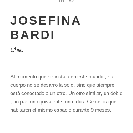
JOSEFINA
BARDI
Chile
Al momento que se instala en este mundo , su
cuerpo no se desarrolla solo, sino
que siempre
está conectado a un otro. Un otro similar, un doble
, un par, un equivalente; uno, dos. Gemelos que
habitaron el mismo espacio durante 9 meses.