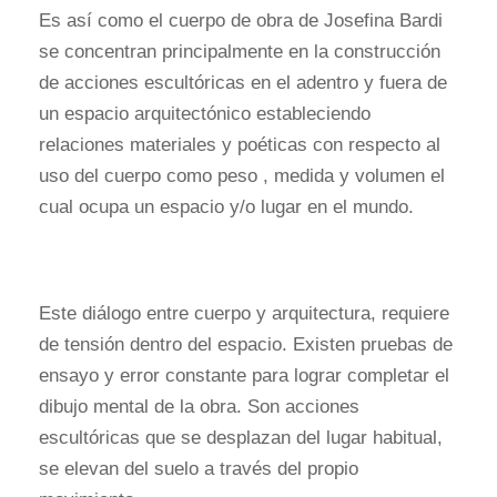
Es así como el cuerpo de obra de Josefina Bardi
se concentran principalmente en la construcción
de acciones escultóricas en el adentro y fuera de
un espacio arquitectónico estableciendo
relaciones materiales y poéticas con respecto al
uso del cuerpo como peso , medida y volumen el
cual ocupa un espacio y/o lugar en el mundo.
Este diálogo entre cuerpo y arquitectura, requiere
de tensión dentro del espacio. Existen pruebas de
ensayo y error constante para lograr completar el
dibujo mental de la obra. Son acciones
escultóricas que se desplazan del lugar habitual,
se elevan del suelo a través del propio