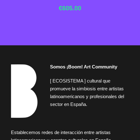
€
605.00
Somos ¡Boom! Art Community
[ ECOSISTEMA ] cultural que
promueve la simbiosis entre artistas
latinoamericanos y profesionales del
sector en España.
Establecemos redes de interacción entre artistas