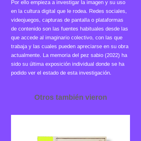
Por ello empieza a investigar la imagen y su uso
a
en la cultura digital que le rodea. Redes sociales,
d
videojuegos, capturas de pantalla o plataformas
de contenido son las fuentes habituales desde las
que accede al imaginario colectivo, con las que
trabaja y las cuales pueden apreciarse en su obra
actualmente. La memoria del pez sabio (2022) ha
sido su última exposición individual donde se ha
podido ver el estado de esta investigación.
Otros también vieron