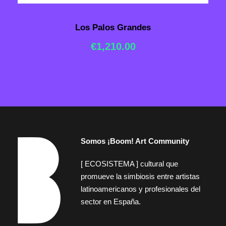
Los Palos Grandes
€
1,210.00
Somos ¡Boom! Art Community
[ ECOSISTEMA ] cultural que
promueve la simbiosis entre artistas
latinoamericanos y profesionales del
sector en España.