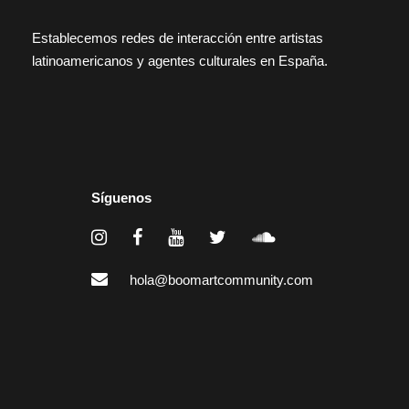
Establecemos redes de interacción entre artistas
latinoamericanos y agentes culturales en España.
Síguenos
hola@boomartcommunity.com