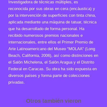
Investigadora de técnicas múltiples, es
reconocida por sus obras en cera (encáustica) y
por la intervención de superficies con tinta china,
aplicada mediante una máquina de tatuar, técnica
que ha desarrollado de forma personal. Ha
recibido numerosos premios nacionales e
internacionales, entre ellos el Primer Premio de
Arte Latinoamericano del Museo “MOLAA” (Long
Beach, California, 2006), así como distinciones en
el Salón Michelena, el Salón Aragua y el Distrito
Federal en Caracas. Su obra ha sido expuesta en
diversos países y forma parte de colecciones
privadas.
Otros también vieron