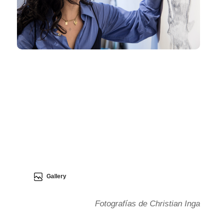
Gallery
Fotografías de Christian Inga