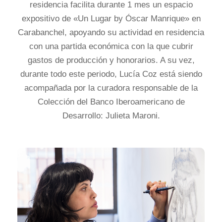
residencia facilita durante 1 mes un espacio
expositivo de «Un Lugar by Óscar Manrique» en
Carabanchel, apoyando su actividad en residencia
con una partida económica con la que cubrir
gastos de producción y honorarios. A su vez,
durante todo este periodo, Lucía Coz está siendo
acompañada por la curadora responsable de la
Colección del Banco Iberoamericano de
Desarrollo: Julieta Maroni.