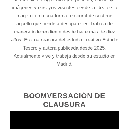
imágenes y ensayos visuales desde la idea de la
imagen como una forma temporal de sostener
aquello que tiende a desaparecer. Trabaja de
manera independiente desde hace más de diez
años. Es co-creadora del estudio creativo Estudio
Tesoro y autora publicada desde 2025.
Actualmente vive y trabaja desde su estudio en
Madrid.
BOOMVERSACIÓN DE
CLAUSURA