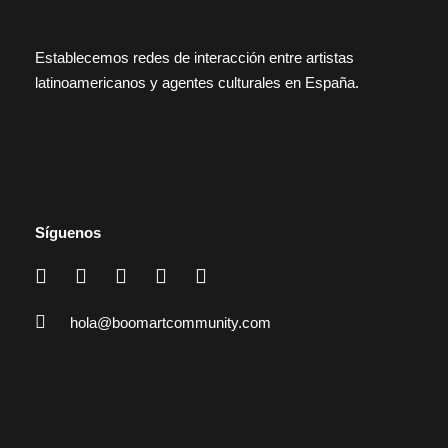
Establecemos redes de interacción entre artistas
latinoamericanos y agentes culturales en España.
Síguenos
hola@boomartcommunity.com