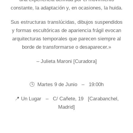
constante, la adaptación y, en ocasiones, la huida.
Sus estructuras translúcidas, dibujos suspendidos
y formas escultóricas de apariencia frágil evocan
arquitecturas temporales que parecen siempre al
borde de transformarse o desaparecer.»
– Julieta Maroni [Curadora]
🕓 Martes 9 de Junio – 19:00h
📍 Un Lugar – C/ Cañete, 19 [Carabanchel,
Madrid]