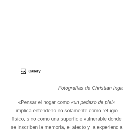
Gallery
Fotografías de Christian Inga
«Pensar el hogar como
«un pedazo de piel»
implica entenderlo no solamente como refugio
físico, sino como una superficie vulnerable donde
se inscriben la memoria, el afecto y la experiencia