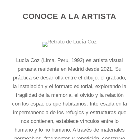
CONOCE A LA ARTISTA
Lucía Coz (Lima, Perú, 1992) es artista visual
peruana residente en Madrid desde 2021. Su
práctica se desarrolla entre el dibujo, el grabado,
la instalación y el formato editorial, explorando la
fragilidad de la memoria, el olvido y la relación
con los espacios que habitamos. Interesada en la
impermanencia de los refugios y estructuras que
nos contienen, establece vínculos entre lo
humano y lo no humano. A través de materiales
permeables, fragmentos y repetición, construye