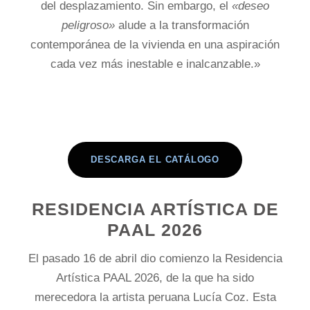
del desplazamiento. Sin embargo, el
«deseo
peligroso»
alude a la transformación
contemporánea de la vivienda en una aspiración
cada vez más inestable e inalcanzable.»
DESCARGA EL CATÁLOGO
RESIDENCIA ARTÍSTICA DE
PAAL 2026
El pasado 16 de abril dio comienzo la Residencia
Artística PAAL 2026, de la que ha sido
merecedora la artista peruana Lucía Coz. Esta