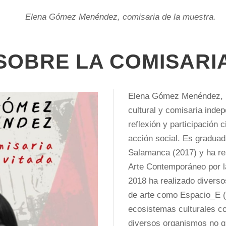
Elena Gómez Menéndez, comisaria de la muestra.
SOBRE LA COMISARI
Elena Gómez Menéndez
,
cultural y comisaria inde
reflexión y participación
acción social. Es graduad
Salamanca (2017) y ha re
Arte Contemporáneo por l
2018 ha realizado diverso
de arte como Espacio_E (
ecosistemas culturales 
diversos organismos no g