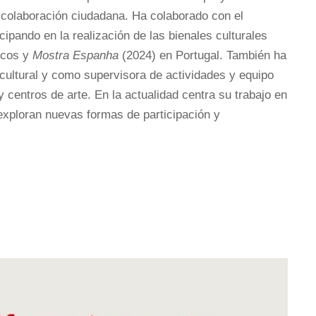
a colaboración ciudadana. Ha colaborado con el
icipando en la realización de las bienales culturales
ecos y
Mostra Espanha
(2024) en Portugal. También ha
ultural y como supervisora de actividades y equipo
y centros de arte. En la actualidad centra su trabajo en
exploran nuevas formas de participación y