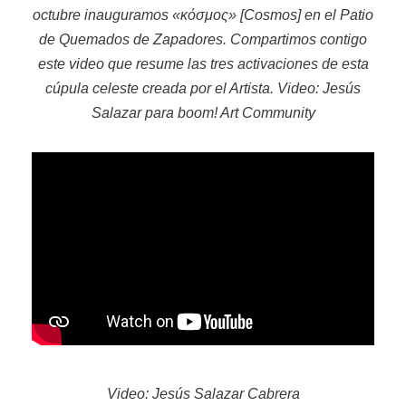
octubre inauguramos «κόσμος» [Cosmos] en el Patio
de Quemados de Zapadores. Compartimos contigo
este video que resume las tres activaciones de esta
cúpula celeste creada por el Artista. Video: Jesús
Salazar para boom! Art Community
Video: Jesús Salazar Cabrera