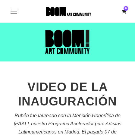
0
VIDEO DE LA
INAUGURACIÓN
Rubén fue laureado con la Mención Honorífica de
[PAAL], nuestro Programa Acelerador para Artistas
Latinoamericanos en Madrid. El pasado 07 de