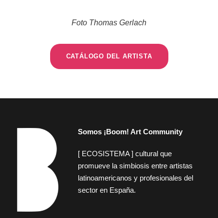
Foto Thomas Gerlach
CATÁLOGO DEL ARTISTA
Somos ¡Boom! Art Community
[ ECOSISTEMA ] cultural que
promueve la simbiosis entre artistas
latinoamericanos y profesionales del
sector en España.