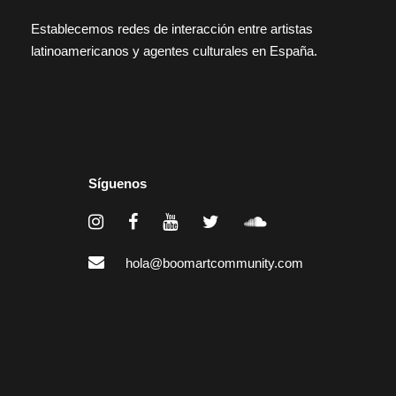
Establecemos redes de interacción entre artistas
latinoamericanos y agentes culturales en España.
Síguenos
hola@boomartcommunity.com