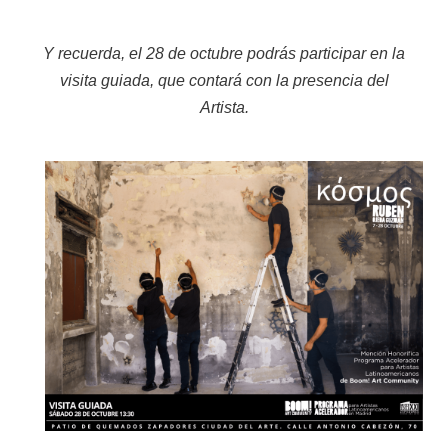
Y recuerda, el 28 de octubre podrás participar en la
visita guiada, que contará con la presencia del
Artista.