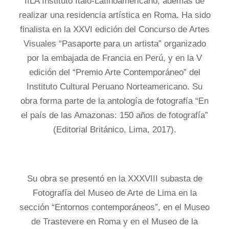
IILA Instituto Italo-Latinoamericano, además de
realizar una residencia artística en Roma. Ha sido
finalista en la XXVI edición del Concurso de Artes
Visuales “Pasaporte para un artista” organizado
por la embajada de Francia en Perú, y en la V
edición del “Premio Arte Contemporáneo” del
Instituto Cultural Peruano Norteamericano. Su
obra forma parte de la antología de fotografía “En
el país de las Amazonas: 150 años de fotografía”
(Editorial Británico, Lima, 2017).
Su obra se presentó en la XXXVIII subasta de
Fotografía del Museo de Arte de Lima en la
sección “Entornos contemporáneos”, en el Museo
de Trastevere en Roma y en el Museo de la