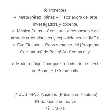
🎤 Ponentes:
🔹 Marta Pérez Ibáñez – Historiadora del arte,
investigadora y docente.
🔹 Mónica Sotos – Comisaria y responsable del
área de artes visuales y exposiciones del IMEX.
🔹 Eva Pintiado – Representante del [Programa
Comisarias] de Boom! Art Community.
🔹 Modera: Íñigo Rodríguez, comisario residente
de Boom! Art Community.
📍 JUSTMAD, Auditorio (Palacio de Neptuno)
📅 Sábado 8 de marzo
🕡 17:00 h