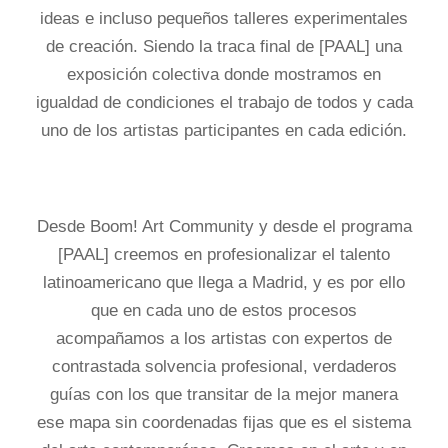
ideas e incluso pequeños talleres experimentales
de creación. Siendo la traca final de [PAAL] una
exposición colectiva donde mostramos en
igualdad de condiciones el trabajo de todos y cada
uno de los artistas participantes en cada edición.
Desde Boom! Art Community y desde el programa
[PAAL] creemos en profesionalizar el talento
latinoamericano que llega a Madrid, y es por ello
que en cada uno de estos procesos
acompañamos a los artistas con expertos de
contrastada solvencia profesional, verdaderos
guías con los que transitar de la mejor manera
ese mapa sin coordenadas fijas que es el sistema