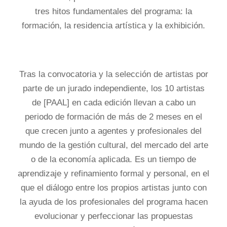
tres hitos fundamentales del programa: la
formación, la residencia artística y la exhibición.
Tras la convocatoria y la selección de artistas por
parte de un jurado independiente, los 10 artistas
de [PAAL] en cada edición llevan a cabo un
periodo de formación de más de 2 meses en el
que crecen junto a agentes y profesionales del
mundo de la gestión cultural, del mercado del arte
o de la economía aplicada. Es un tiempo de
aprendizaje y refinamiento formal y personal, en el
que el diálogo entre los propios artistas junto con
la ayuda de los profesionales del programa hacen
evolucionar y perfeccionar las propuestas