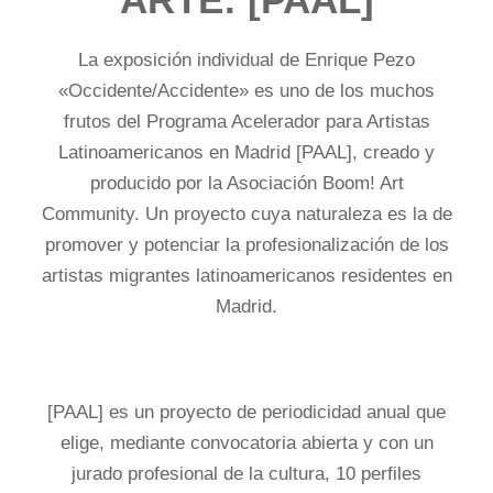
La exposición individual de Enrique Pezo
«Occidente/Accidente» es uno de los muchos
frutos del Programa Acelerador para Artistas
Latinoamericanos en Madrid [PAAL], creado y
producido por la Asociación Boom! Art
Community. Un proyecto cuya naturaleza es la de
promover y potenciar la profesionalización de los
artistas migrantes latinoamericanos residentes en
Madrid.
[PAAL] es un proyecto de periodicidad anual que
elige, mediante convocatoria abierta y con un
jurado profesional de la cultura, 10 perfiles