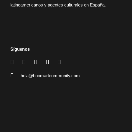
latinoamericanos y agentes culturales en España.
Síguenos
hola@boomartcommunity.com