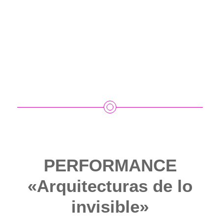
PERFORMANCE
«Arquitecturas de lo
invisible»