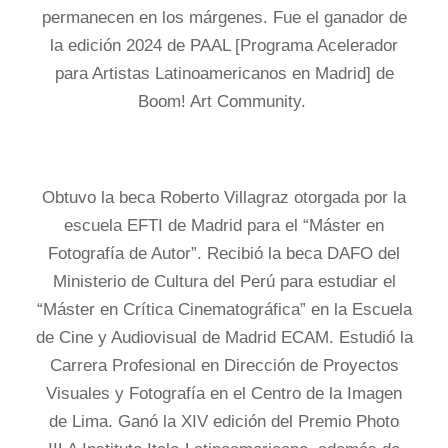
permanecen en los márgenes. Fue el ganador de
la edición 2024 de PAAL [Programa Acelerador
para Artistas Latinoamericanos en Madrid] de
Boom! Art Community.
Obtuvo la beca Roberto Villagraz otorgada por la
escuela EFTI de Madrid para el “Máster en
Fotografía de Autor”. Recibió la beca DAFO del
Ministerio de Cultura del Perú para estudiar el
“Máster en Crítica Cinematográfica” en la Escuela
de Cine y Audiovisual de Madrid ECAM. Estudió la
Carrera Profesional en Dirección de Proyectos
Visuales y Fotografía en el Centro de la Imagen
de Lima. Ganó la XIV edición del Premio Photo