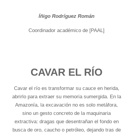
Íñigo Rodríguez Román
Coordinador académico de [PAAL]
CAVAR EL RÍO
Cavar el río es transformar su cauce en herida,
abrirlo para extraer su memoria sumergida. En la
Amazonía, la excavación no es solo metáfora,
sino un gesto concreto de la maquinaria
extractiva: dragas que desentrañan el fondo en
busca de oro, caucho o petróleo, dejando tras de