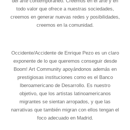
del arte contemporáneo. Creemos en el arte y en
todo valor que ofrece a nuestras sociedades,
creemos en generar nuevas redes y posibilidades,
creemos en la comunidad.
Occidente/Accidente de Enrique Pezo es un claro
exponente de lo que queremos conseguir desde
Boom! Art Community apoyándonos además en
prestigiosas instituciones como es el Banco
Iberoamericano de Desarrollo. Es nuestro
objetivo, que los artistas latinoamericanos
migrantes se sientan arropados, y que las
narrativas que también migran con ellos tengan el
foco adecuado en Madrid.