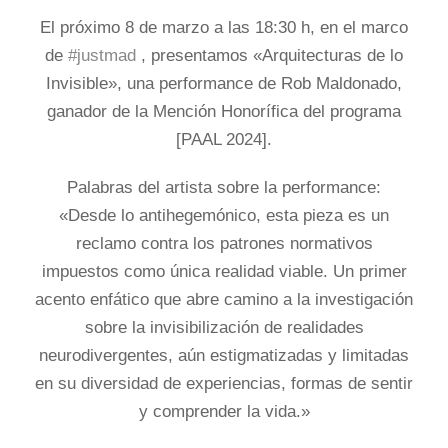
El próximo 8 de marzo a las 18:30 h, en el marco
de
#justmad
, presentamos «Arquitecturas de lo
Invisible», una performance de Rob Maldonado,
ganador de la Mención Honorífica del programa
[PAAL 2024].
Palabras del artista sobre la performance:
«Desde lo antihegemónico, esta pieza es un
reclamo contra los patrones normativos
impuestos como única realidad viable. Un primer
acento enfático que abre camino a la investigación
sobre la invisibilización de realidades
neurodivergentes, aún estigmatizadas y limitadas
en su diversidad de experiencias, formas de sentir
y comprender la vida.»