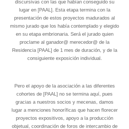
discursivas con las que habían conseguido su
lugar en [PAAL]. Esta etapa termina con la
presentación de estos proyectos madurados al
mismo jurado que los había contemplado y elegido
en su etapa embrionaria. Será el jurado quien
proclame al ganador@ merecedor@ de la
Residencia [PAAL] de 1 mes de duración, y de la
consiguiente exposición individual.
Pero el apoyo de la asociación a las diferentes
cohortes de [PAAL] no se termina aquí, pues
gracias a nuestros socios y mecenas, damos
lugar a menciones honoríficas que hacen florecer
proyectos expositivos, apoyo a la producción
objetual, coordinación de foros de intercambio de