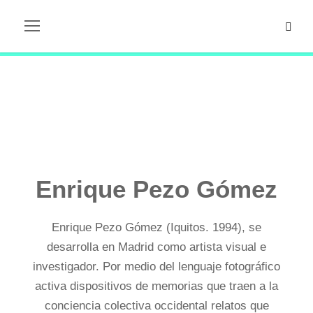
Enrique Pezo Gómez
Enrique Pezo Gómez (Iquitos. 1994), se
desarrolla en Madrid como artista visual e
investigador. Por medio del lenguaje fotográfico
activa dispositivos de memorias que traen a la
conciencia colectiva occidental relatos que