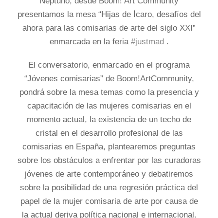
Neptuno, desde Boom! Art Community
presentamos la mesa “Hijas de Ícaro, desafíos del
ahora para las comisarias de arte del siglo XXI”
enmarcada en la feria
#justmad
.
El conversatorio, enmarcado en el programa
“Jóvenes comisarias” de Boom!ArtCommunity,
pondrá sobre la mesa temas como la presencia y
capacitación de las mujeres comisarias en el
momento actual, la existencia de un techo de
cristal en el desarrollo profesional de las
comisarias en España, plantearemos preguntas
sobre los obstáculos a enfrentar por las curadoras
jóvenes de arte contemporáneo y debatiremos
sobre la posibilidad de una regresión práctica del
papel de la mujer comisaria de arte por causa de
la actual deriva política nacional e internacional.