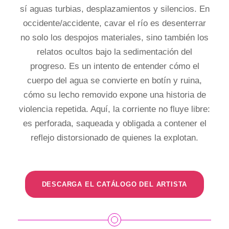
sí aguas turbias, desplazamientos y silencios. En
occidente/accidente, cavar el río es desenterrar
no solo los despojos materiales, sino también los
relatos ocultos bajo la sedimentación del
progreso. Es un intento de entender cómo el
cuerpo del agua se convierte en botín y ruina,
cómo su lecho removido expone una historia de
violencia repetida. Aquí, la corriente no fluye libre:
es perforada, saqueada y obligada a contener el
reflejo distorsionado de quienes la explotan.
DESCARGA EL CATÁLOGO DEL ARTISTA