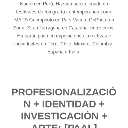
Nación en Perú. Ha sido seleccionado en
festivales de fotografía contemporánea como
MAPS Getxophoto en País Vasco, OnPhoto en
Soria, Scan Tarragona en Cataluña, entre otros.
Ha participado en exposiciones colectivas e
individuales en Perú, Chile, México, Colombia,
España e Italia.
PROFESIONALIZACIÓ
N + IDENTIDAD +
INVESTICACIÓN +
ARTE: [PAAL]