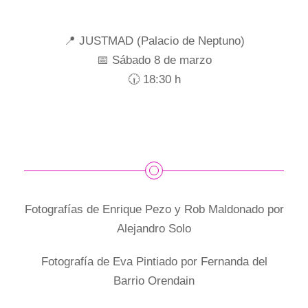
📍 JUSTMAD (Palacio de Neptuno)
📅 Sábado 8 de marzo
🕡 18:30 h
Fotografías de Enrique Pezo y Rob Maldonado por
Alejandro Solo
Fotografía de Eva Pintiado por Fernanda del
Barrio Orendain