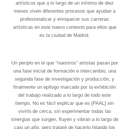
artísticos que a lo largo de un mínimo de diez
meses viven diferentes procesos que ayudan a
profesionalizar y enriquecer sus carreras
artísticas en este nuevo contexto para ellos que
es la ciudad de Madrid.
Un periplo en el que “nuestros” artistas pasan por
una fase inicial de formación e intercambio, una
segunda fase de investigación y producción, y
finalmente un epílogo marcado por la exhibición
del trabajo realizado a lo largo de todo este
tiempo. No es fácil explicar que es [PAAL] sin
vivirlo de cerca, sin experimentar todas las
sinergias que surgen, fluyen y vibran a lo largo de
casi un año, pero trataré de hacerlo hilando los