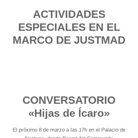
ACTIVIDADES
ESPECIALES EN EL
MARCO DE JUSTMAD
CONVERSATORIO
«Hijas de Ícaro»
El próximo 8 de marzo a las 17h en el Palacio de