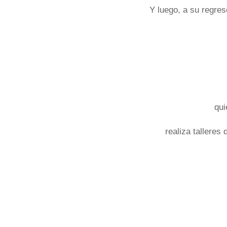
Y luego, a su regres
qui
realiza talleres