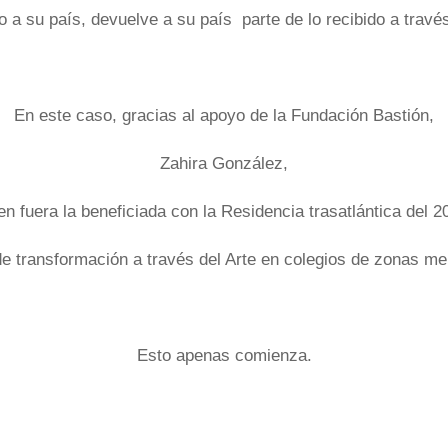
o a su país, devuelve a su país parte de lo recibido a través
En este caso, gracias al apoyo de la Fundación Bastión,
Zahira González,
en fuera la beneficiada con la Residencia trasatlántica del 2
 de transformación a través del Arte en colegios de zonas m
Esto apenas comienza.