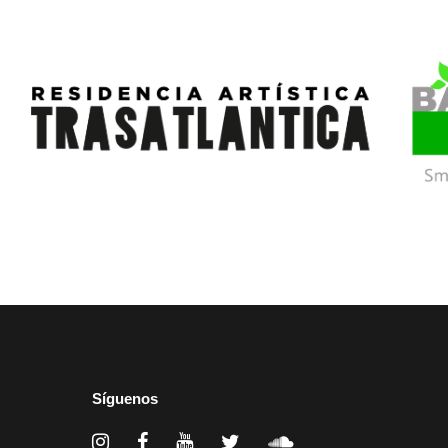
Síguenos