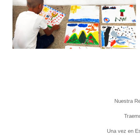
Nuestra Re
Traemo
Una vez en Es