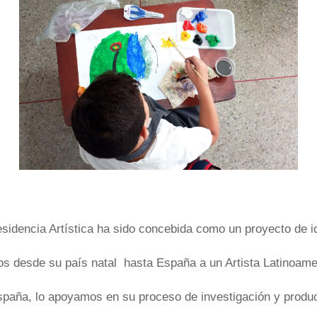
sidencia Artística ha sido concebida como un proyecto de id
s desde su país natal hasta España a un Artista Latinoame
paña, lo apoyamos en su proceso de investigación y producc