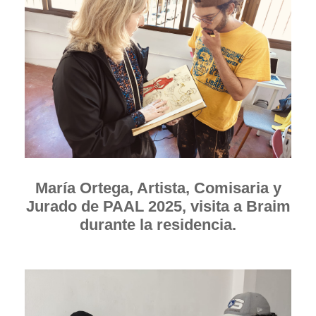
María Ortega, Artista, Comisaria y
Jurado de PAAL 2025, visita a Braim
durante la residencia.