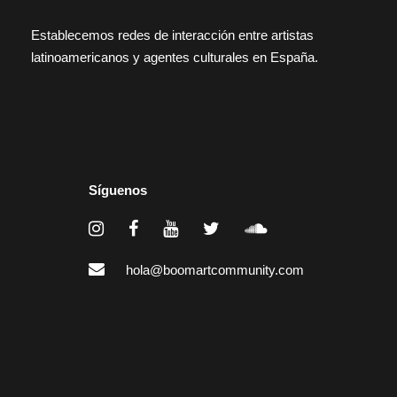
Establecemos redes de interacción entre artistas
latinoamericanos y agentes culturales en España.
Síguenos
hola@boomartcommunity.com