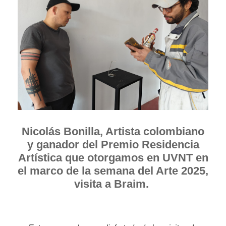
Nicolás Bonilla, Artista colombiano
y ganador del Premio Residencia
Artística que otorgamos en UVNT en
el marco de la semana del Arte 2025,
visita a Braim.