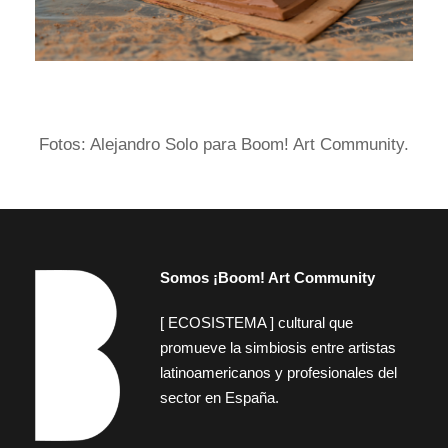
Fotos: Alejandro Solo para Boom! Art Community.
Somos ¡Boom! Art Community
[ ECOSISTEMA ] cultural que
promueve la simbiosis entre artistas
latinoamericanos y profesionales del
sector en España.