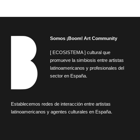
Somos ¡Boom! Art Community
[ ECOSISTEMA ] cultural que
promueve la simbiosis entre artistas
latinoamericanos y profesionales del
sector en España.
Establecemos redes de interacción entre artistas
latinoamericanos y agentes culturales en España.