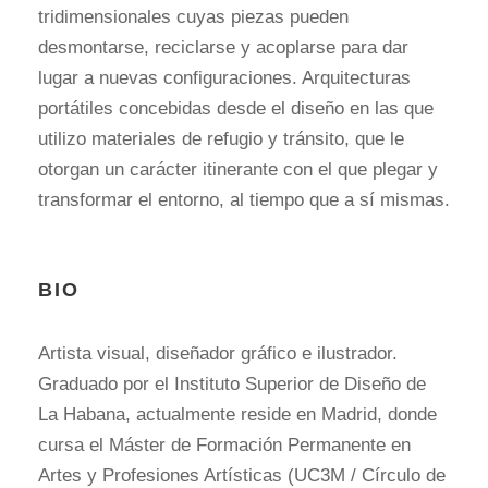
tridimensionales cuyas piezas pueden
desmontarse, reciclarse y acoplarse para dar
lugar a nuevas configuraciones. Arquitecturas
portátiles concebidas desde el diseño en las que
utilizo materiales de refugio y tránsito, que le
otorgan un carácter itinerante con el que plegar y
transformar el entorno, al tiempo que a sí mismas.
BIO
Artista visual, diseñador gráfico e ilustrador.
Graduado por el Instituto Superior de Diseño de
La Habana, actualmente reside en Madrid, donde
cursa el Máster de Formación Permanente en
Artes y Profesiones Artísticas (UC3M / Círculo de