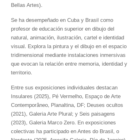
Bellas Artes).
Se ha desempeñado en Cuba y Brasil como
profesor de educación superior en dibujo del
natural, animación, ilustración, cartel e identidad
visual. Explora la pintura y el dibujo en el espacio
tridimensional mediante instalaciones inmersivas
que evocan la relación entre memoria, identidad y
territorio.
Entre sus exposiciones individuales destacan
Insulares (2025), Pé Vermelho, Espaço de Arte
Contemporâneo, Planaltina, DF; Deuses ocultos
(2021), Galeria Arte Plural; y Seis paisagens
(2023), Galeria Marco Zero. En exposiciones
colectivas ha participado en Antes do Brasil, o