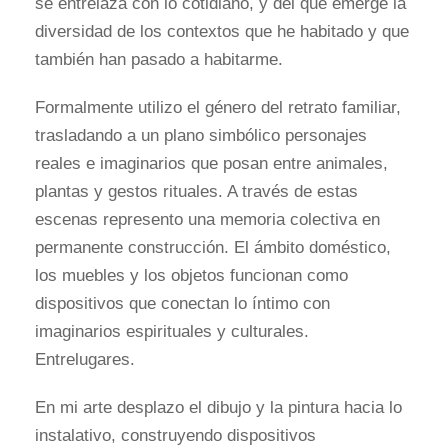
se entrelaza con lo cotidiano, y del que emerge la
diversidad de los contextos que he habitado y que
también han pasado a habitarme.
Formalmente utilizo el género del retrato familiar,
trasladando a un plano simbólico personajes
reales e imaginarios que posan entre animales,
plantas y gestos rituales. A través de estas
escenas represento una memoria colectiva en
permanente construcción. El ámbito doméstico,
los muebles y los objetos funcionan como
dispositivos que conectan lo íntimo con
imaginarios espirituales y culturales.
Entrelugares.
En mi arte desplazo el dibujo y la pintura hacia lo
instalativo, construyendo dispositivos