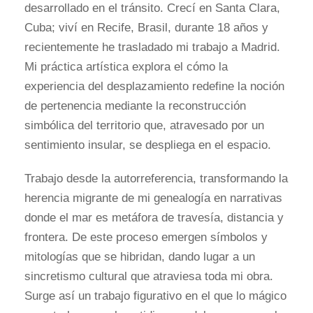
desarrollado en el tránsito. Crecí en Santa Clara,
Cuba; viví en Recife, Brasil, durante 18 años y
recientemente he trasladado mi trabajo a Madrid.
Mi práctica artística explora el cómo la
experiencia del desplazamiento redefine la noción
de pertenencia mediante la reconstrucción
simbólica del territorio que, atravesado por un
sentimiento insular, se despliega en el espacio.
Trabajo desde la autorreferencia, transformando la
herencia migrante de mi genealogía en narrativas
donde el mar es metáfora de travesía, distancia y
frontera. De este proceso emergen símbolos y
mitologías que se hibridan, dando lugar a un
sincretismo cultural que atraviesa toda mi obra.
Surge así un trabajo figurativo en el que lo mágico