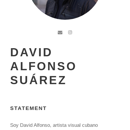
DAVID
ALFONSO
SUÁREZ
STATEMENT
Soy David Alfonso, artista visual cubano