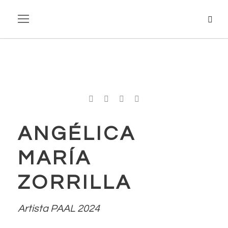
ANGÉLICA
MARÍA
ZORRILLA
Artista PAAL 2024