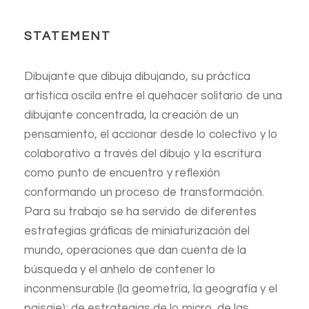
STATEMENT
Dibujante que dibuja dibujando, su práctica
artística oscila entre el quehacer solitario de una
dibujante concentrada, la creación de un
pensamiento, el accionar desde lo colectivo y lo
colaborativo a través del dibujo y la escritura
como punto de encuentro y reflexión
conformando un proceso de transformación.
Para su trabajo se ha servido de diferentes
estrategias gráficas de miniaturización del
mundo, operaciones que dan cuenta de la
búsqueda y el anhelo de contener lo
inconmensurable (la geometría, la geografía y el
paisaje); de estrategias de lo micro, de las