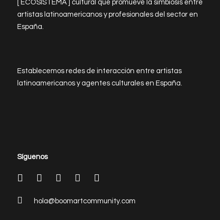
[ ECOSISTEMA ] cultural que promueve la simbiosis entre
artistas latinoamericanos y profesionales del sector en
España.
Establecemos redes de interacción entre artistas
latinoamericanos y agentes culturales en España.
Síguenos
hola@boomartcommunity.com