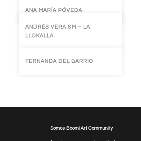
ANA MARÍA PÓVEDA
ANDRÉS VERA SM – LA
LLOKALLA
FERNANDA DEL BARRIO
Somos ¡Boom! Art Community