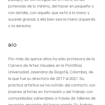
potencias de lo mínimo, del hacer en pequeño y
con detalle, con aquello que está a la mano y
sucede gracias a ella bien sea la mano izquierda
o la derecha.
BÍO
Por más de quince años ha sido profesora de la
Carrera de Artes Visuales en la Pontificia
Universidad Javeriana de Bogotá́, Colombia, de
la que fue su directora del 2017 al 2021. Su
práctica artística se ha nutrido del contacto con
jóvenes artistas en formación y del trabajo con
comunidades vulnerables a través de talleres de