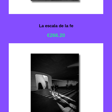
La escala de la fe
€
266.20