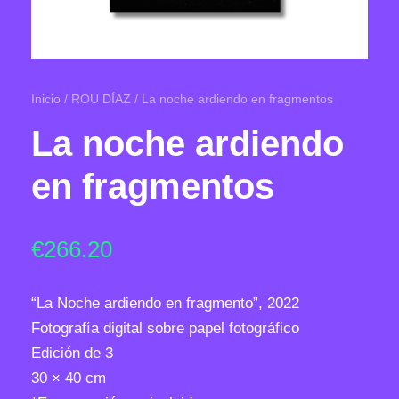
Inicio
/
ROU DÍAZ
/ La noche ardiendo en fragmentos
La noche ardiendo
en fragmentos
€
266.20
“La Noche ardiendo en fragmento”, 2022
Fotografía digital sobre papel fotográfico
Edición de 3
30 × 40 cm