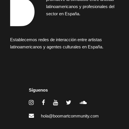
latinoamericanos y profesionales del
sector en España.
Establecemos redes de interacción entre artistas
latinoamericanos y agentes culturales en España.
Síguenos
hola@boomartcommunity.com