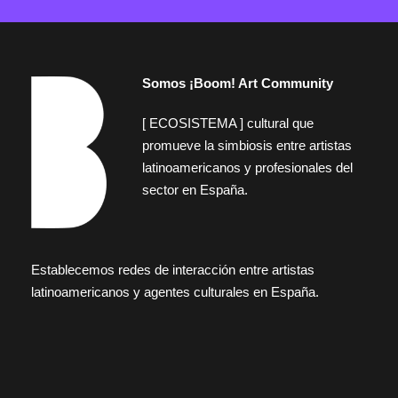
Somos ¡Boom! Art Community
[ ECOSISTEMA ] cultural que
promueve la simbiosis entre artistas
latinoamericanos y profesionales del
sector en España.
Establecemos redes de interacción entre artistas
latinoamericanos y agentes culturales en España.