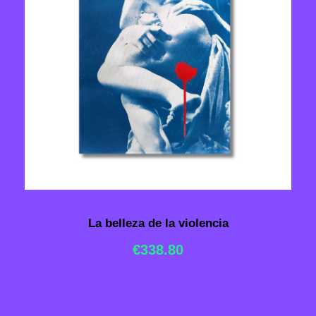
La belleza de la violencia
€
338.80