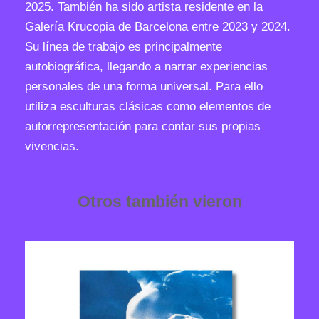
2025. También ha sido artista residente en la
Galería Krucopia de Barcelona entre 2023 y 2024.
Su línea de trabajo es principalmente
autobiográfica, llegando a narrar experiencias
personales de una forma universal. Para ello
utiliza esculturas clásicas como elementos de
autorrepresentación para contar sus propias
vivencias.
Otros también vieron