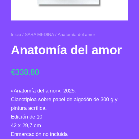
Inicio
/
SARA MEDINA
/ Anatomía del amor
Anatomía del amor
€
338.80
«Anatomía del amor». 2025.
Cianotipioa sobre papel de algodón de 300 g y
pintura acrílica.
Edición de 10
42 x 29,7 cm
Enmarcación no incluida