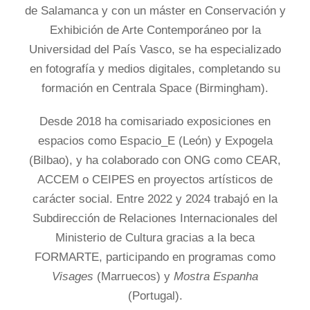
de Salamanca y con un máster en Conservación y
Exhibición de Arte Contemporáneo por la
Universidad del País Vasco, se ha especializado
en fotografía y medios digitales, completando su
formación en Centrala Space (Birmingham).
Desde 2018 ha comisariado exposiciones en
espacios como Espacio_E (León) y Expogela
(Bilbao), y ha colaborado con ONG como CEAR,
ACCEM o CEIPES en proyectos artísticos de
carácter social. Entre 2022 y 2024 trabajó en la
Subdirección de Relaciones Internacionales del
Ministerio de Cultura gracias a la beca
FORMARTE, participando en programas como
Visages
(Marruecos) y
Mostra Espanha
(Portugal).