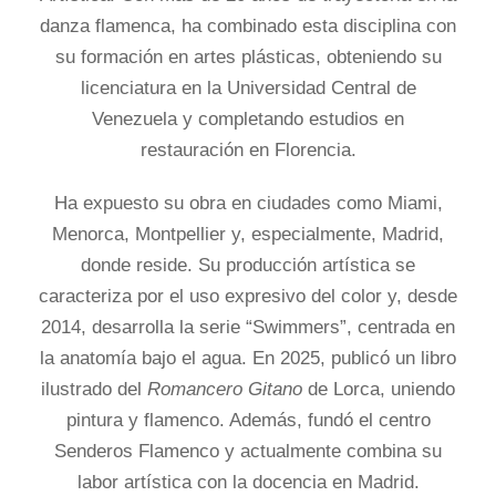
danza flamenca, ha combinado esta disciplina con
su formación en artes plásticas, obteniendo su
licenciatura en la Universidad Central de
Venezuela y completando estudios en
restauración en Florencia.
Ha expuesto su obra en ciudades como Miami,
Menorca, Montpellier y, especialmente, Madrid,
donde reside. Su producción artística se
caracteriza por el uso expresivo del color y, desde
2014, desarrolla la serie “Swimmers”, centrada en
la anatomía bajo el agua. En 2025, publicó un libro
ilustrado del
Romancero Gitano
de Lorca, uniendo
pintura y flamenco. Además, fundó el centro
Senderos Flamenco y actualmente combina su
labor artística con la docencia en Madrid.