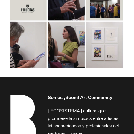
Somos ¡Boom! Art Community
[ ECOSISTEMA ] cultural que
promueve la simbiosis entre artistas
latinoamericanos y profesionales del
sector en España.