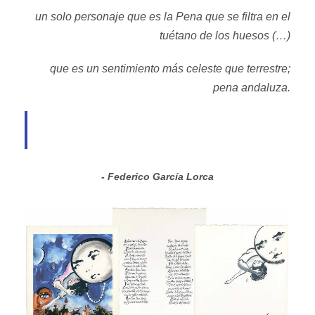
un solo personaje que es la Pena que se filtra en el
tuétano de los huesos (…)
que es un sentimiento más celeste que terrestre;
pena andaluza.
Federico García Lorca