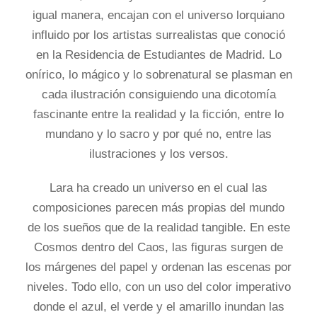
igual manera, encajan con el universo lorquiano
influido por los artistas surrealistas que conoció
en la Residencia de Estudiantes de Madrid. Lo
onírico, lo mágico y lo sobrenatural se plasman en
cada ilustración consiguiendo una dicotomía
fascinante entre la realidad y la ficción, entre lo
mundano y lo sacro y por qué no, entre las
ilustraciones y los versos.
Lara ha creado un universo en el cual las
composiciones parecen más propias del mundo
de los sueños que de la realidad tangible. En este
Cosmos dentro del Caos, las figuras surgen de
los márgenes del papel y ordenan las escenas por
niveles. Todo ello, con un uso del color imperativo
donde el azul, el verde y el amarillo inundan las