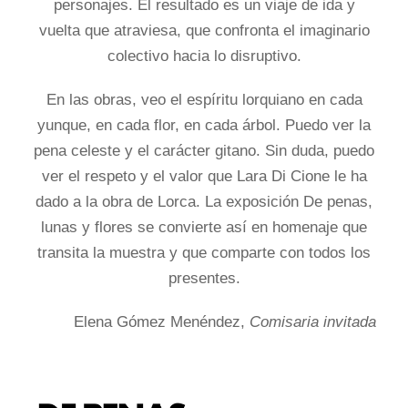
personajes. El resultado es un viaje de ida y
vuelta que atraviesa, que confronta el imaginario
colectivo hacia lo disruptivo.
En las obras, veo el espíritu lorquiano en cada
yunque, en cada flor, en cada árbol. Puedo ver la
pena celeste y el carácter gitano. Sin duda, puedo
ver el respeto y el valor que Lara Di Cione le ha
dado a la obra de Lorca. La exposición De penas,
lunas y flores se convierte así en homenaje que
transita la muestra y que comparte con todos los
presentes.
Elena Gómez Menéndez,
Comisaria invitada