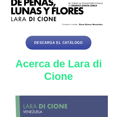
DESCARGA EL CATÁLOGO
Acerca de Lara di
Cione