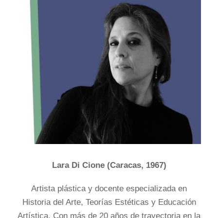
Lara Di Cione (Caracas, 1967)
Artista plástica y docente especializada en
Historia del Arte, Teorías Estéticas y Educación
Artística. Con más de 20 años de trayectoria en la