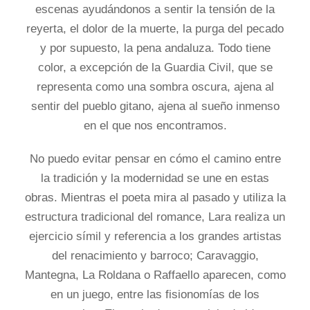
escenas ayudándonos a sentir la tensión de la
reyerta, el dolor de la muerte, la purga del pecado
y por supuesto, la pena andaluza. Todo tiene
color, a excepción de la Guardia Civil, que se
representa como una sombra oscura, ajena al
sentir del pueblo gitano, ajena al sueño inmenso
en el que nos encontramos.
No puedo evitar pensar en cómo el camino entre
la tradición y la modernidad se une en estas
obras. Mientras el poeta mira al pasado y utiliza la
estructura tradicional del romance, Lara realiza un
ejercicio símil y referencia a los grandes artistas
del renacimiento y barroco; Caravaggio,
Mantegna, La Roldana o Raffaello aparecen, como
en un juego, entre las fisionomías de los