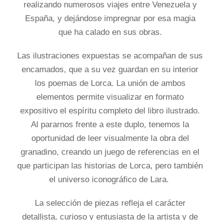
realizando numerosos viajes entre Venezuela y
España, y dejándose impregnar por esa magia
que ha calado en sus obras.
Las ilustraciones expuestas se acompañan de sus
encamados, que a su vez guardan en su interior
los poemas de Lorca. La unión de ambos
elementos permite visualizar en formato
expositivo el espíritu completo del libro ilustrado.
Al pararnos frente a este duplo, tenemos la
oportunidad de leer visualmente la obra del
granadino, creando un juego de referencias en el
que participan las historias de Lorca, pero también
el universo iconográfico de Lara.
La selección de piezas refleja el carácter
detallista, curioso y entusiasta de la artista y de