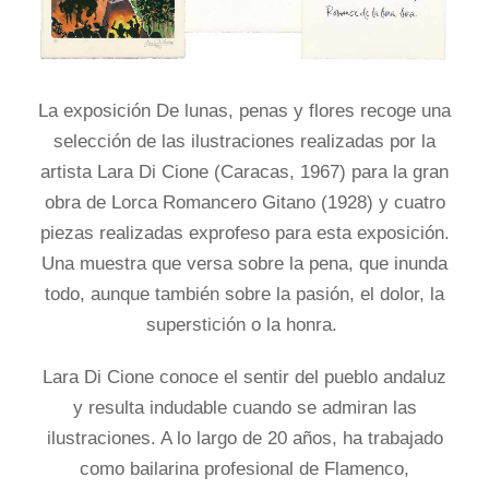
La exposición De lunas, penas y flores recoge una
selección de las ilustraciones realizadas por la
artista Lara Di Cione (Caracas, 1967) para la gran
obra de Lorca Romancero Gitano (1928) y cuatro
piezas realizadas exprofeso para esta exposición.
Una muestra que versa sobre la pena, que inunda
todo, aunque también sobre la pasión, el dolor, la
superstición o la honra.
Lara Di Cione conoce el sentir del pueblo andaluz
y resulta indudable cuando se admiran las
ilustraciones. A lo largo de 20 años, ha trabajado
como bailarina profesional de Flamenco,