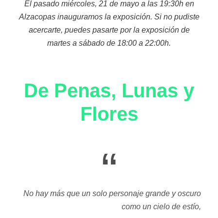
El pasado miércoles, 21 de mayo a las 19:30h en
Alzacopas inauguramos la exposición. Si no pudiste
acercarte, puedes pasarte por la exposición de
martes a sábado de 18:00 a 22:00h.
De Penas, Lunas y
Flores
“
No hay más que un solo personaje grande y oscuro
como un cielo de estío,