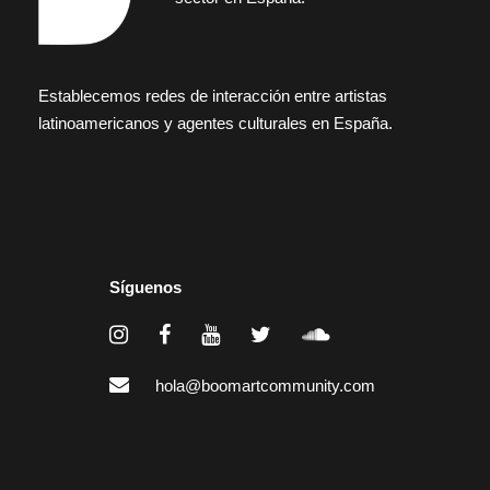
Establecemos redes de interacción entre artistas
latinoamericanos y agentes culturales en España.
Síguenos
hola@boomartcommunity.com