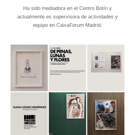
Ha sido mediadora en el Centro Botín y
actualmente es supervisora de actividades y
equipo en CaixaForum Madrid.