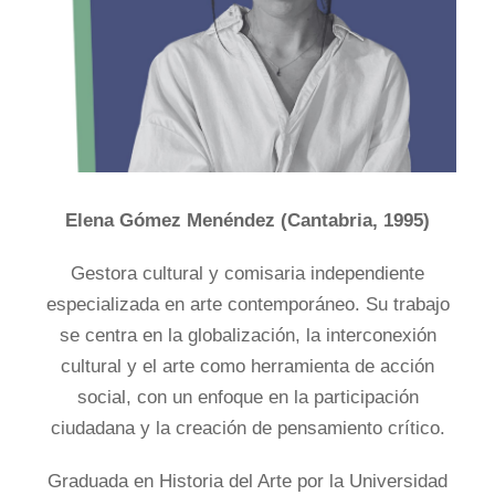
Elena Gómez Menéndez (Cantabria, 1995)
Gestora cultural y comisaria independiente
especializada en arte contemporáneo. Su trabajo
se centra en la globalización, la interconexión
cultural y el arte como herramienta de acción
social, con un enfoque en la participación
ciudadana y la creación de pensamiento crítico.
Graduada en Historia del Arte por la Universidad