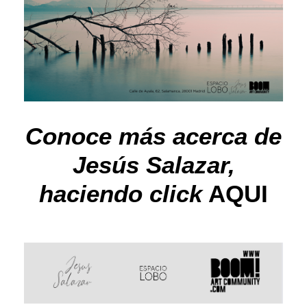
Conoce más acerca de
Jesús Salazar,
haciendo click
AQUI