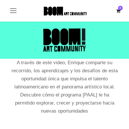
0
A través de este video, Enrique comparte su
recorrido, los aprendizajes y los desafíos de esta
oportunidad única que impulsa el talento
latinoamericano en el panorama artístico local.
Descubre cómo el programa [PAAL] le ha
permitido explorar, crecer y proyectarse hacia
nuevas oportunidades