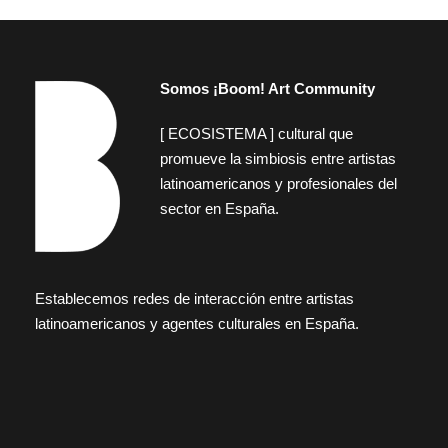
Somos ¡Boom! Art Community
[ ECOSISTEMA ] cultural que
promueve la simbiosis entre artistas
latinoamericanos y profesionales del
sector en España.
Establecemos redes de interacción entre artistas
latinoamericanos y agentes culturales en España.